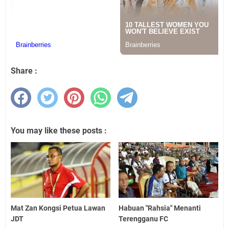
Share :
You may like these posts :
Mat Zan Kongsi Petua Lawan
Habuan "Rahsia" Menanti
JDT
Terengganu FC