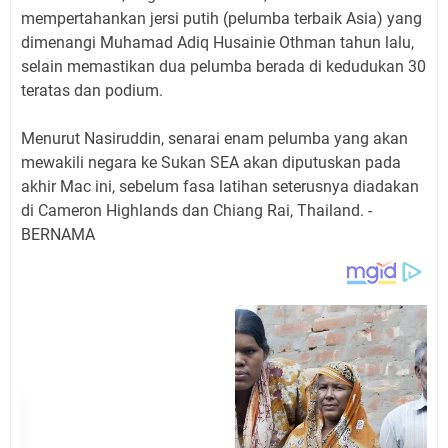
mempertahankan jersi putih (pelumba terbaik Asia) yang
dimenangi Muhamad Adiq Husainie Othman tahun lalu,
selain memastikan dua pelumba berada di kedudukan 30
teratas dan podium.
Menurut Nasiruddin, senarai enam pelumba yang akan
mewakili negara ke Sukan SEA akan diputuskan pada
akhir Mac ini, sebelum fasa latihan seterusnya diadakan
di Cameron Highlands dan Chiang Rai, Thailand. -
BERNAMA