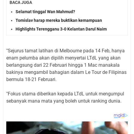
BACA JUGA
Selamat tinggal Wan Mahmud?
Tomislav harap mereka buktikan kemampuan
Highlights Terengganu 3-0 Kelantan Darul Naim
"Sejurus tamat latihan di Melbourne pada 14 Feb, hanya
enam pelumba akan dipilih menyertai LTdL yang akan
berlangsung dari 22 Februari hingga 1 Mac manakala
bakinya mengambil bahagian dalam Le Tour de Filipinas
bermula 18-21 Februari.
"Fokus utama diberikan kepada LTdL untuk mengumpul
sebanyak mana mata yang boleh untuk ranking dunia.