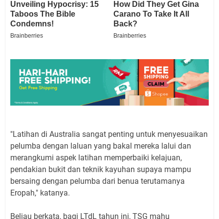
"Latihan di Australia sangat penting untuk menyesuaikan
pelumba dengan laluan yang bakal mereka lalui dan
merangkumi aspek latihan memperbaiki kelajuan,
pendakian bukit dan teknik kayuhan supaya mampu
bersaing dengan pelumba dari benua terutamanya
Eropah," katanya.
Beliau berkata, bagi LTdL tahun ini, TSG mahu