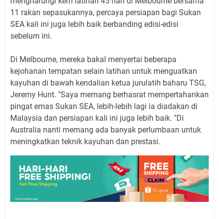
mengharungi kem latihan 45 hari di Melbourne bersama
11 rakan sepasukannya, percaya persiapan bagi Sukan
SEA kali ini juga lebih baik berbanding edisi-edisi
sebelum ini.
Di Melbourne, mereka bakal menyertai beberapa
kejohanan tempatan selain latihan untuk menguatkan
kayuhan di bawah kendalian ketua jurulatih baharu TSG,
Jeremy Hunt. "Saya memang berhasrat mempertahankan
pingat emas Sukan SEA, lebih-lebih lagi ia diadakan di
Malaysia dan persiapan kali ini juga lebih baik. "Di
Australia nanti memang ada banyak perlumbaan untuk
meningkatkan teknik kayuhan dan prestasi.