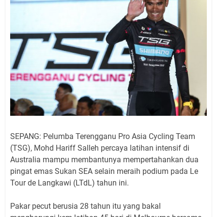
SEPANG: Pelumba Terengganu Pro Asia Cycling Team
(TSG), Mohd Hariff Salleh percaya latihan intensif di
Australia mampu membantunya mempertahankan dua
pingat emas Sukan SEA selain meraih podium pada Le
Tour de Langkawi (LTdL) tahun ini.
Pakar pecut berusia 28 tahun itu yang bakal