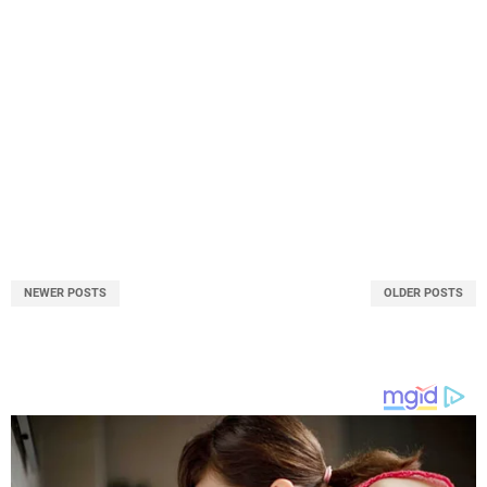
NEWER POSTS
OLDER POSTS