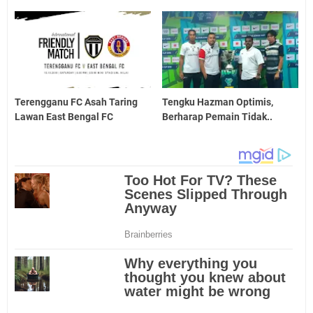
Terengganu FC Asah Taring
Tengku Hazman Optimis,
Lawan East Bengal FC
Berharap Pemain Tidak..