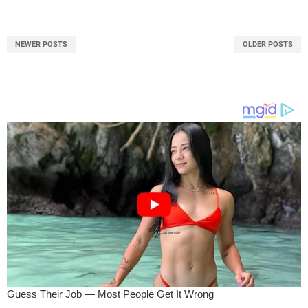
NEWER POSTS
OLDER POSTS