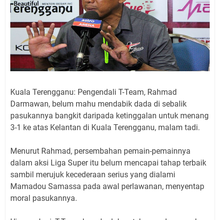
Kuala Terengganu: Pengendali T-Team, Rahmad
Darmawan, belum mahu mendabik dada di sebalik
pasukannya bangkit daripada ketinggalan untuk menang
3-1 ke atas Kelantan di Kuala Terengganu, malam tadi.
Menurut Rahmad, persembahan pemain-pemainnya
dalam aksi Liga Super itu belum mencapai tahap terbaik
sambil merujuk kecederaan serius yang dialami
Mamadou Samassa pada awal perlawanan, menyentap
moral pasukannya.