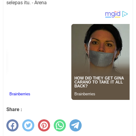
selepas itu. - Arena
Share :