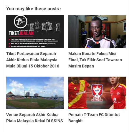
You may like these posts :
Tiket Perlawanan Separuh
Makan Konate Fokus Misi
Akhir Kedua Piala Malaysia
Final, Tak Fikir Soal Tawaran
Mula Dijual 15 Oktober 2016
Musim Depan
Venue Separuh Akhir Kedua
Pemain T-Team FC Dituntut
Piala Malaysia Kekal Di SSINS
Bangkit