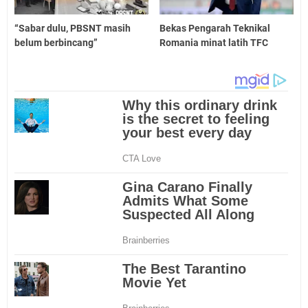
“Sabar dulu, PBSNT masih
Bekas Pengarah Teknikal
belum berbincang”
Romania minat latih TFC