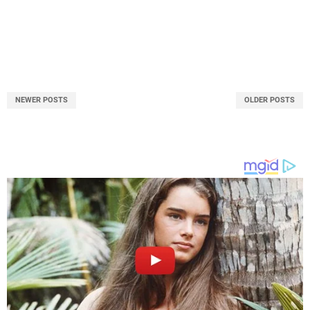
NEWER POSTS
OLDER POSTS