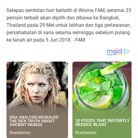
Selepas sembilan hari berlatih di Wisma FAM, seramai 23
pemain terbaik akan dipilih dan dibawa ke Bangkok,
Thailand pada 29 Mei untuk latihan dan tiga perlawanan
persahabatan di sana selama seminggu sebelum pulang
ke tanah air pada 5 Jun 2018. - FAM