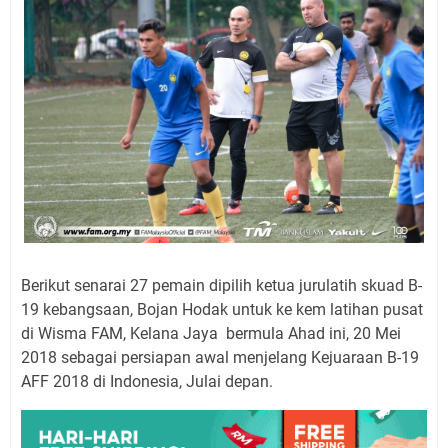
Berikut senarai 27 pemain dipilih ketua jurulatih skuad B-
19 kebangsaan, Bojan Hodak untuk ke kem latihan pusat
di Wisma FAM, Kelana Jaya bermula Ahad ini, 20 Mei
2018 sebagai persiapan awal menjelang Kejuaraan B-19
AFF 2018 di Indonesia, Julai depan.