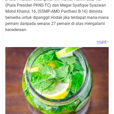
(Piala Presiden PKNS FC) dan Megat Syafique Syazwan
Mohd Khairul, 16, (SSMP-AMD Panthers B-16) diminta
bersedia untuk dipanggil Hodak jika terdapat mana-mana
pemain daripada senarai 27 pemain di atas mengalami
kecederaan.