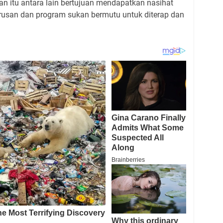
n itu antara lain bertujuan mendapatkan nasihat
usan dan program sukan bermutu untuk diterap dan