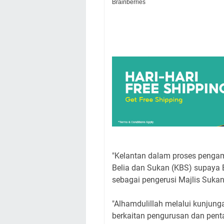
"Kelantan dalam proses pengam
Belia dan Sukan (KBS) supaya 
sebagai pengerusi Majlis Sukan
"Alhamdulillah melalui kunjung
berkaitan pengurusan dan pent