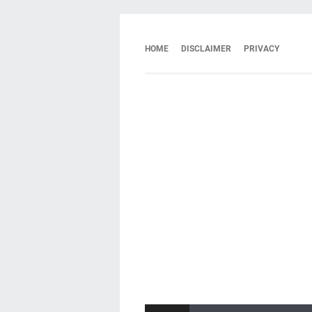
HOME
DISCLAIMER
PRIVACY