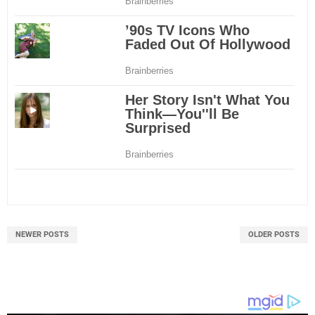
NEWER POSTS
OLDER POSTS