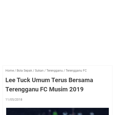
Home
/
Bola Sepak
/
Sukan
/
Terengganu
/
Terengganu FC
Lee Tuck Umum Terus Bersama
Terengganu FC Musim 2019
11/05/2018