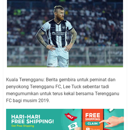
Kuala Terengganu: Berita gembira untuk peminat dan
penyokong Terengganu FC, Lee Tuck sebentar tadi
mengumumkan untuk terus kekal bersama Terengganu
FC bagi musim 2019.