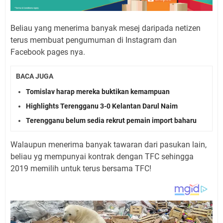
Beliau yang menerima banyak mesej daripada netizen
terus membuat pengumuman di Instagram dan
Facebook pages nya.
BACA JUGA
Tomislav harap mereka buktikan kemampuan
Highlights Terengganu 3-0 Kelantan Darul Naim
Terengganu belum sedia rekrut pemain import baharu
Walaupun menerima banyak tawaran dari pasukan lain,
beliau yg mempunyai kontrak dengan TFC sehingga
2019 memilih untuk terus bersama TFC!