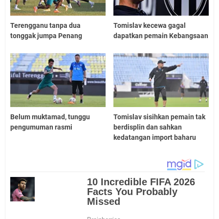
Terengganu tanpa dua
Tomislav kecewa gagal
tonggak jumpa Penang
dapatkan pemain Kebangsaan
Belum muktamad, tunggu
Tomislav sisihkan pemain tak
pengumuman rasmi
berdisplin dan sahkan
kedatangan import baharu