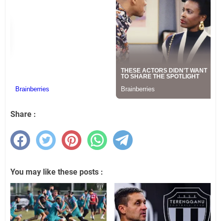
Share :
You may like these posts :