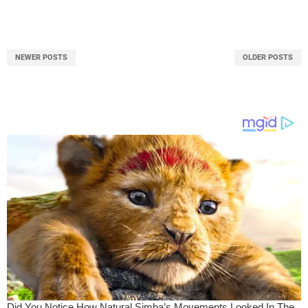
NEWER POSTS
OLDER POSTS