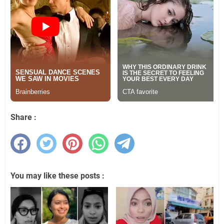
Share :
You may like these posts :