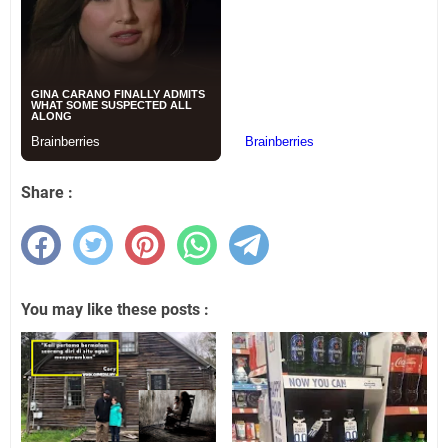
Share :
You may like these posts :