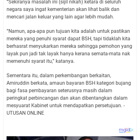
“Sekiranya masalah ini (sijil nikah) ketara di seluruh
negara saya ingat kementerian akan lihat balik dan
mencari jalan keluar yang lain agar lebih mudah.
“Namun, apa-apa pun tujuan kita adalah untuk pastikan
mereka yang penuhi syarat dapat BSH, tapi tidaklah kita
berhasrat menyukarkan mereka sehingga pemohon yang
layak pun jadi tak layak hanya kerana semata-mata nak
memenuhi syarat itu,” katanya.
Sementara itu, dalam perkembangan berkaitan,
Amiruddin berkata, amaun bayaran BSH kategori bujang
bagi fasa pembayaran seterusnya masih dalam
peringkat perbincangan dan akan dibentangkan dalam
mesyuarat Kabinet untuk mendapatkan persetujuan. -
UTUSAN ONLINE