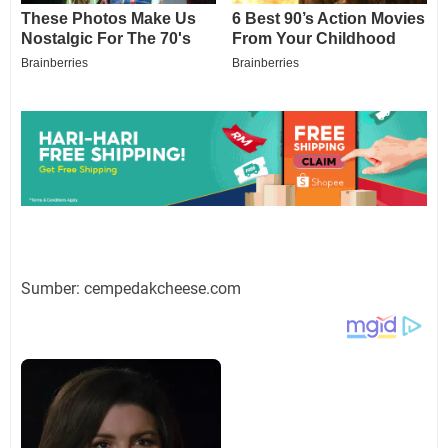
Sumber: cempedakcheese.com