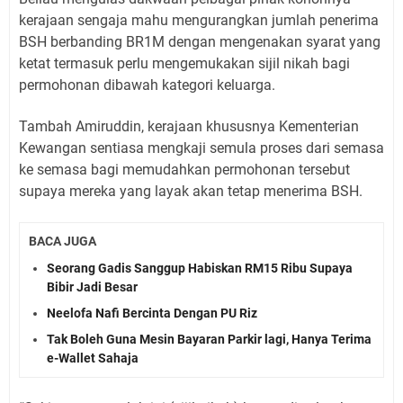
kerajaan sengaja mahu mengurangkan jumlah penerima
BSH berbanding BR1M dengan mengenakan syarat yang
ketat termasuk perlu mengemukakan sijil nikah bagi
permohonan dibawah kategori keluarga.
Tambah Amiruddin, kerajaan khususnya Kementerian
Kewangan sentiasa mengkaji semula proses dari semasa
ke semasa bagi memudahkan permohonan tersebut
supaya mereka yang layak akan tetap menerima BSH.
BACA JUGA
Seorang Gadis Sanggup Habiskan RM15 Ribu Supaya
Bibir Jadi Besar
Neelofa Nafi Bercinta Dengan PU Riz
Tak Boleh Guna Mesin Bayaran Parkir lagi, Hanya Terima
e-Wallet Sahaja