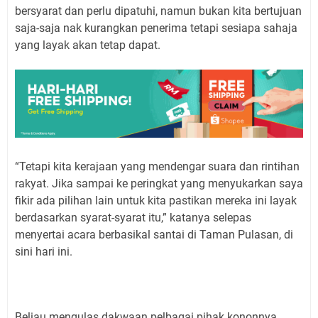
bersyarat dan perlu dipatuhi, namun bukan kita bertujuan
saja-saja nak kurangkan penerima tetapi sesiapa sahaja
yang layak akan tetap dapat.
“Tetapi kita kerajaan yang mendengar suara dan rintihan
rakyat. Jika sampai ke peringkat yang menyukarkan saya
fikir ada pilihan lain untuk kita pastikan mereka ini layak
berdasarkan syarat-syarat itu,” katanya selepas
menyertai acara berbasikal santai di Taman Pulasan, di
sini hari ini.
Beliau mengulas dakwaan pelbagai pihak kononnya