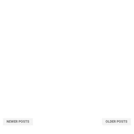
NEWER POSTS
OLDER POSTS