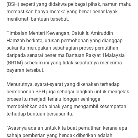
(BSH) seperti yang didakwa pelbagai pihak, namun mahu
memastikan hanya mereka yang benar-benar layak
menikmati bantuan tersebut.
Timbalan Menteri Kewangan, Datuk Ir. Amiruddin
Hamzah berkata, urusan permohonan yang dianggap
sukar itu merupakan sebahagian proses pemutihan
daripada senarai penerima Bantuan Rakyat 1Malaysia
(BR1M) sebelum ini yang tidak sepatutnya menerima
bayaran tersebut.
Menurutnya, syarat-syarat yang dikenakan terhadap
permohonan BSH juga sebagai langkah untuk mengelak
proses itu menjadi terlalu longgar sehingga
membolehkan ada pihak yang mengambil kesempatan
terhadap bantuan bersasar itu.
“Asasnya adalah untuk kita buat pemutihan kerana apa
sahaja pemberian yang hendak diberikan adalah