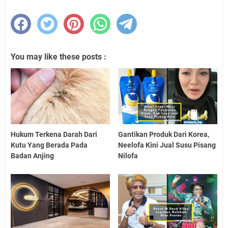
You may like these posts :
Hukum Terkena Darah Dari
Gantikan Produk Dari Korea,
Kutu Yang Berada Pada
Neelofa Kini Jual Susu Pisang
Badan Anjing
Nilofa