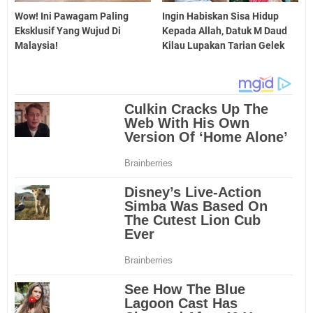
Wow! Ini Pawagam Paling
Ingin Habiskan Sisa Hidup
Eksklusif Yang Wujud Di
Kepada Allah, Datuk M Daud
Malaysia!
Kilau Lupakan Tarian Gelek