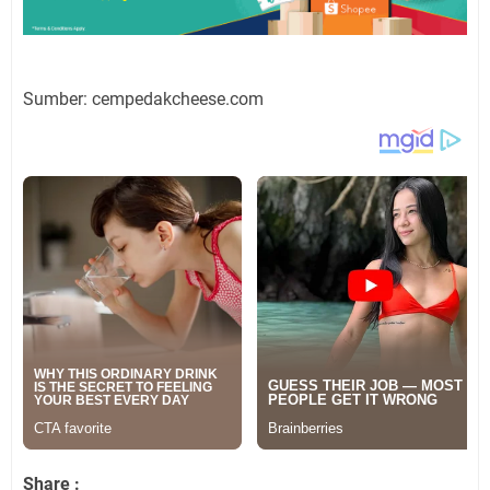
Sumber: cempedakcheese.com
Share :