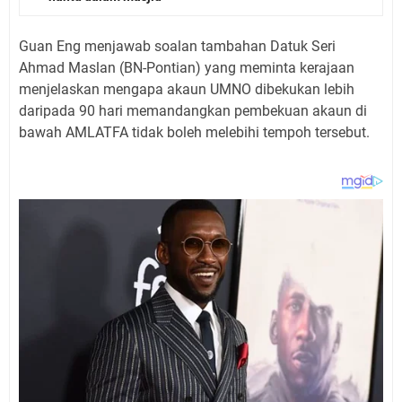
Guan Eng menjawab soalan tambahan Datuk Seri
Ahmad Maslan (BN-Pontian) yang meminta kerajaan
menjelaskan mengapa akaun UMNO dibekukan lebih
daripada 90 hari memandangkan pembekuan akaun di
bawah AMLATFA tidak boleh melebihi tempoh tersebut.