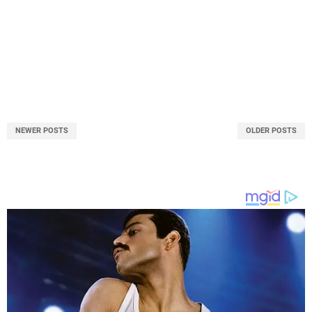
NEWER POSTS
OLDER POSTS