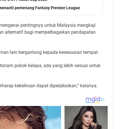
 menanti pemenang Fantasy Premier League
mengenai pentingnya untuk Malaysia mengkaji
 alternatif bagi mempelbagaikan pendapatan
man lain bergantung kepada kesesuaian tempat.
tanam pokok kelapa, ada yang lebih sesuai untuk
rharap kekeliruan dapat diperjelaskan,” katanya.