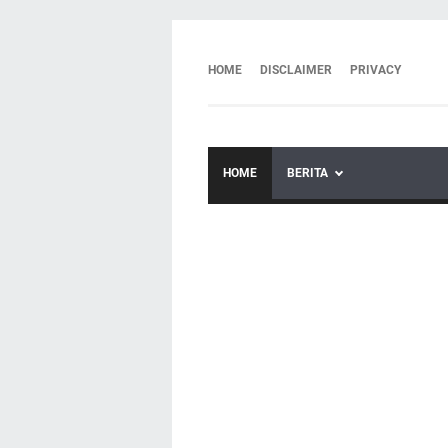
HOME
DISCLAIMER
PRIVACY
HOME
BERITA