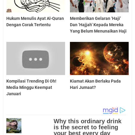
Hukum Menulis Ayat Al-Quran
Memberikan Gelaran ‘Haji’
Dengan Corak Tertentu
Dan ‘Hajjah’ Kepada Mereka
Yang Belum Menunaikan Haji
Kompilasi Trending Di Oh!
Kiamat Akan Berlaku Pada
Media Minggu Keempat
Hari Jumaat?
Januari