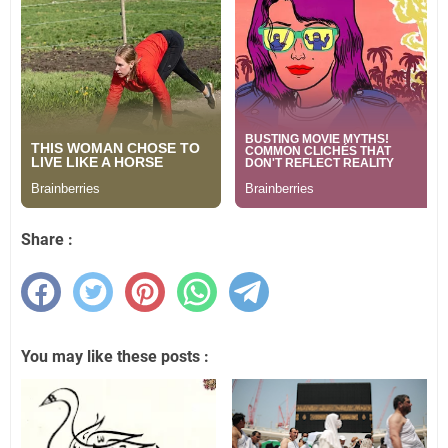
Share :
You may like these posts :