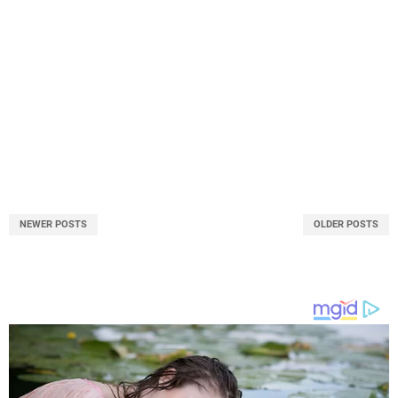
NEWER POSTS
OLDER POSTS