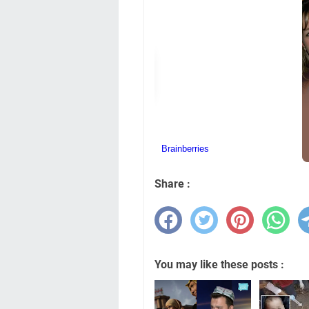
Share :
You may like these posts :