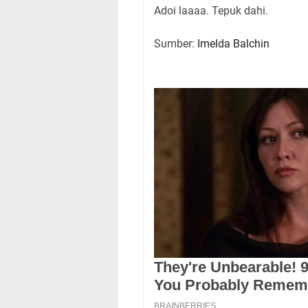
Adoi laaaa. Tepuk dahi.
Sumber:
Imelda Balchin