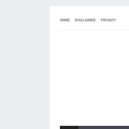
HOME
DISCLAIMER
PRIVACY