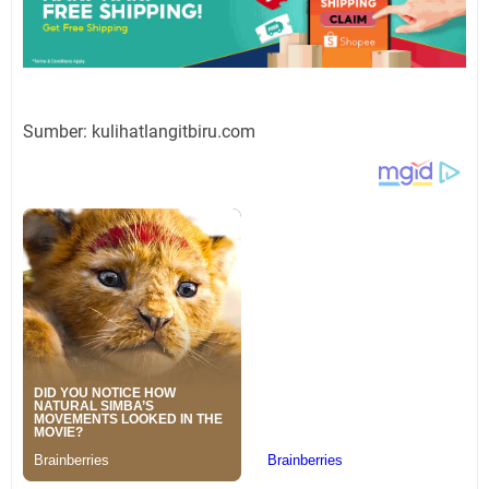
Sumber: kulihatlangitbiru.com