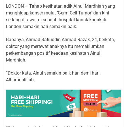
LONDON – Tahap kesihatan adik Ainul Mardhiah yang
menghidap kanser mulut ‘Germ Cell Tumor’ dan kini
sedang dirawat di sebuah hospital kanak-kanak di
London semakin hari semakin baik.
Bapanya, Ahmad Safiuddin Ahmad Razak, 24, berkata,
doktor yang merawat anaknya itu memaklumkan
perkembangan positif keadaan kesihatan Ainul
Mardhiah.
“Doktor kata, Ainul semakin baik hari demi hari.
Alhamdulillah.