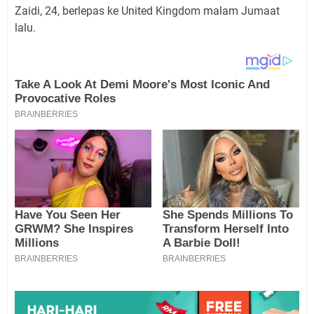
Zaidi, 24, berlepas ke United Kingdom malam Jumaat
lalu.