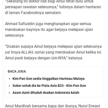
“Sekarang ini doktor nak bagi Ainul rehat dulu untuk
persiapan rawatan seterusnya,” tulisnya dalam hantaran
di laman Facebooknya semalam.
Ahmad Safiuddin juga mengharapkan agar semua
mendoakan bayinya itu agar berjaya melepasi ujian
seterusnya.
“Doakan supaya Ainul berjaya melepasi ujian seterusnya
ya! Insya-ALLAH, ramai yang mendoakan Ainul ketika ini.
Ainul pasti berjaya dengan izin-NYA,” katanya.
BACA JUGA
Kim Pan Gon sedia tinggalkan Harimau Malaya
Sukar untuk dia ke Piala Asia B23 - Kim Pan Gon
Azam Azmi dituduh doakan Indonesia kalah
Ainul Mardhiah bersama bapa dan ibunya, Nurul Erwani