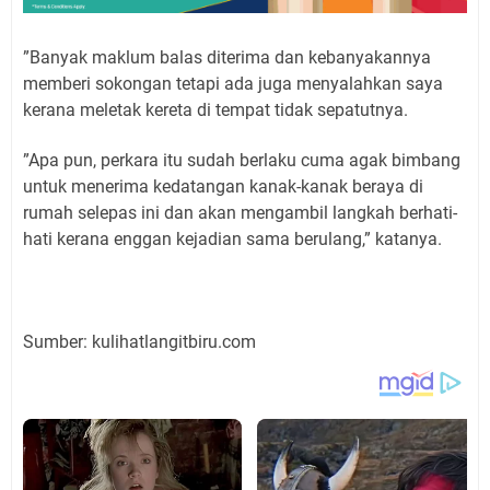
”Banyak maklum balas diterima dan kebanyakannya
memberi sokongan tetapi ada juga menyalahkan saya
kerana meletak kereta di tempat tidak sepatutnya.
”Apa pun, perkara itu sudah berlaku cuma agak bimbang
untuk menerima kedatangan kanak-kanak beraya di
rumah selepas ini dan akan mengambil langkah berhati-
hati kerana enggan kejadian sama berulang,” katanya.
Sumber: kulihatlangitbiru.com