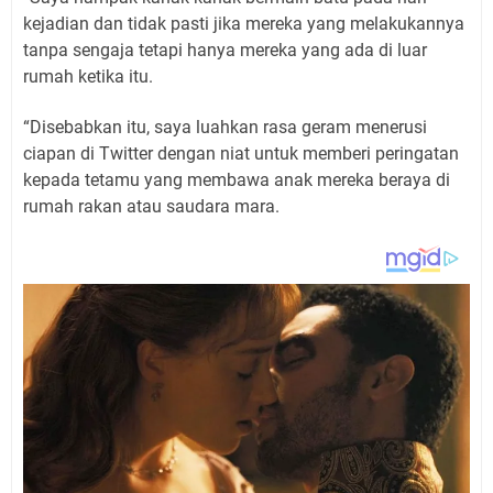
kejadian dan tidak pasti jika mereka yang melakukannya
tanpa sengaja tetapi hanya mereka yang ada di luar
rumah ketika itu.
“Disebabkan itu, saya luahkan rasa geram menerusi
ciapan di Twitter dengan niat untuk memberi peringatan
kepada tetamu yang membawa anak mereka beraya di
rumah rakan atau saudara mara.