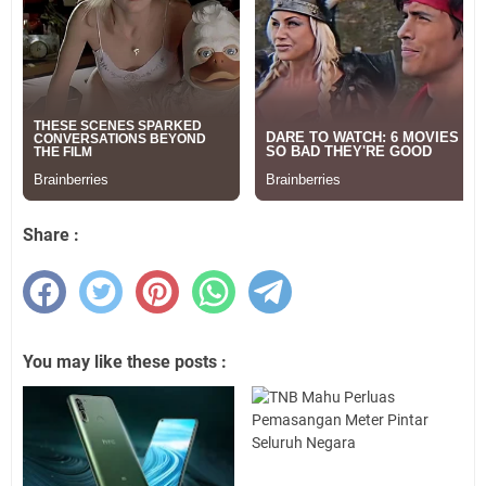
Share :
You may like these posts :