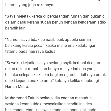
tetamu yang juga rakannya.
“Saya meletak kereta di perkarangan rumah dan bukan di
dalam garaj kerana sudah penuh dengan kenderaan adik-
beradik lain.
“Namun, saya tidak bernasib baik apabila cermin
belakang kereta pecah ketika menerima kedatangan
tetamu pada hari raya kedua.
“Sewaktu kejadian, saya sedang asyik berbual dengan
rakan di luar rumah dan hanya menyedari apa yang
berlaku selepas ke kereta bagi mengambil duit raya untuk
diberi kepada anak tetamu,” katanya ketika dihubungi
Harian Metro.
Muhammad Fairus berkata, dia enggan menuduh
sesiapa kerana tidak menyaksikan sendiri insiden
berkenaan tetapi kecewa kerana sehingga kini, tiada