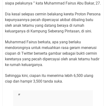
siapa pelakunya ” kata Muhammad Fairus Abu Bakar, 27.
Dia kesal selepas cermin belakang kereta Proton Persona
kepunyaannya pecah dipercayai akibat dibaling batu
oleh anak tetamu yang datang beraya di rumah
keluarganya di Kampung Seberang Pintasan, di sini.
Muhammad Fairus berkata, apa yang berlaku
mendorongnya untuk meluahkan rasa geram menerusi
ciapan di Twitter berserta gambar sebagai bukti cermin
keretanya yang pecah dipercayai oleh anak tetamu hadir
ke rumah keluarganya.
Sehingga kini, ciapan itu menerima lebih 6,500 ulang
ciap dan hampir 3,500 tanda suka.