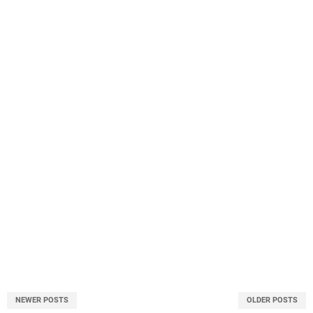
NEWER POSTS
OLDER POSTS