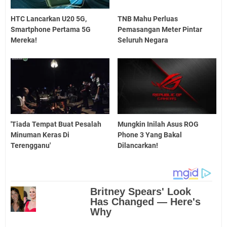
HTC Lancarkan U20 5G,
TNB Mahu Perluas
Smartphone Pertama 5G
Pemasangan Meter Pintar
Mereka!
Seluruh Negara
'Tiada Tempat Buat Pesalah
Mungkin Inilah Asus ROG
Minuman Keras Di
Phone 3 Yang Bakal
Terengganu'
Dilancarkan!