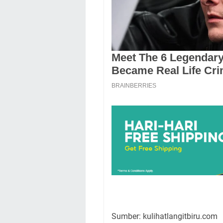
Sumber: kulihatlangitbiru.com