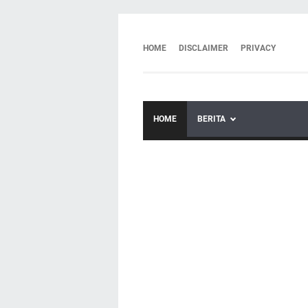
HOME
DISCLAIMER
PRIVACY
HOME
BERITA