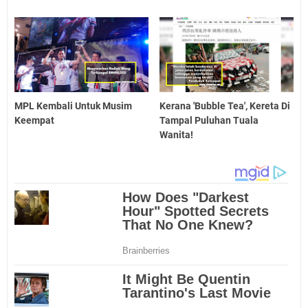
MPL Kembali Untuk Musim
Kerana 'Bubble Tea', Kereta Di
Keempat
Tampal Puluhan Tuala
Wanita!