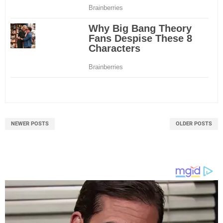
NEWER POSTS
OLDER POSTS