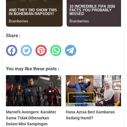
Share :
You may like these posts :
Marvel's Avengers: Karakter
Hana Azraa Beri Gambaran
Sama Tidak Dibenarkan
Sedang Hamil?
Dalam Misi Sampingan