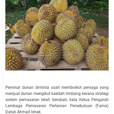
Peminat durian diminta usah memboikot peniaga yang
menjual durian mengikut kaedah timbang kerana strategi
sistem pemasaran telah berubah, kata Ketua Pengarah
Lembaga Pemasaran Pertanian Persekutuan (Fama)
Datuk Ahmad Ishak.