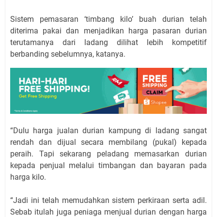
Sistem pemasaran ‘timbang kilo’ buah durian telah
diterima pakai dan menjadikan harga pasaran durian
terutamanya dari ladang dilihat lebih kompetitif
berbanding sebelumnya, katanya.
“Dulu harga jualan durian kampung di ladang sangat
rendah dan dijual secara membilang (pukal) kepada
peraih. Tapi sekarang peladang memasarkan durian
kepada penjual melalui timbangan dan bayaran pada
harga kilo.
“Jadi ini telah memudahkan sistem perkiraan serta adil.
Sebab itulah juga peniaga menjual durian dengan harga