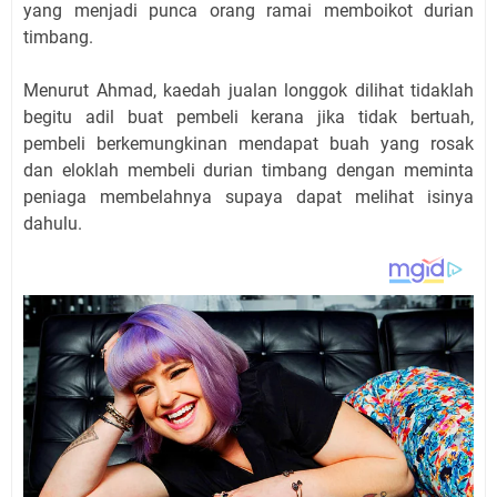
yang menjadi punca orang ramai memboikot durian
timbang.
Menurut Ahmad, kaedah jualan longgok dilihat tidaklah
begitu adil buat pembeli kerana jika tidak bertuah,
pembeli berkemungkinan mendapat buah yang rosak
dan eloklah membeli durian timbang dengan meminta
peniaga membelahnya supaya dapat melihat isinya
dahulu.