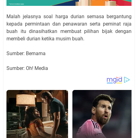
Malah jelasnya soal harga durian semasa bergantung
kepada permintaan dan penawaran serta peminat raja
buah itu dinasihatkan membuat pilihan bijak dengan
membeli durian ketika musim buah.
Sumber: Bernama
Sumber: Oh! Media