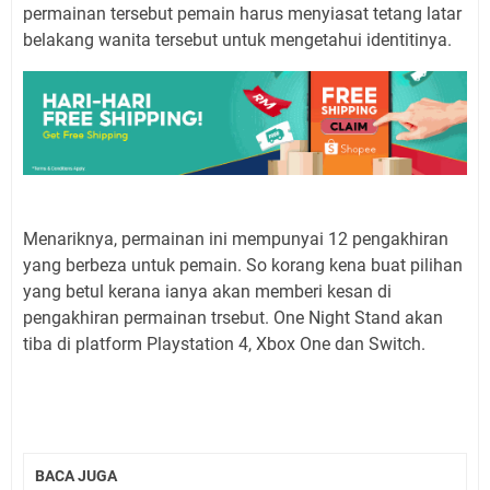
permainan tersebut pemain harus menyiasat tetang latar
belakang wanita tersebut untuk mengetahui identitinya.
Menariknya, permainan ini mempunyai 12 pengakhiran
yang berbeza untuk pemain. So korang kena buat pilihan
yang betul kerana ianya akan memberi kesan di
pengakhiran permainan trsebut. One Night Stand akan
tiba di platform Playstation 4, Xbox One dan Switch.
BACA JUGA