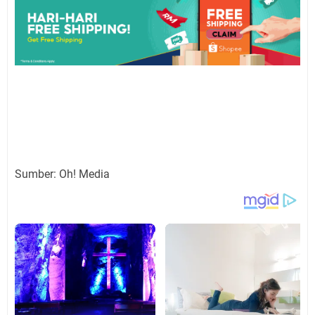
Sumber: Oh! Media