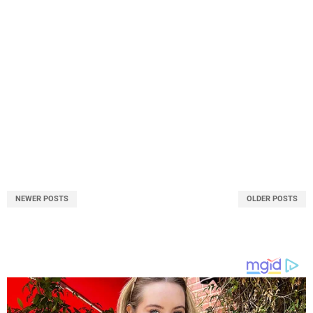
NEWER POSTS
OLDER POSTS