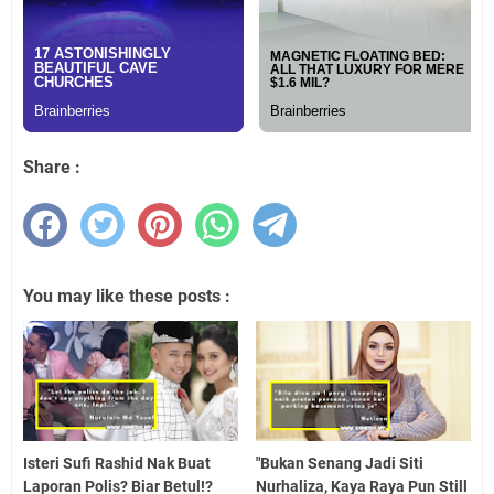
Share :
You may like these posts :
Isteri Sufi Rashid Nak Buat
"Bukan Senang Jadi Siti
Laporan Polis? Biar Betul!?
Nurhaliza, Kaya Raya Pun Still