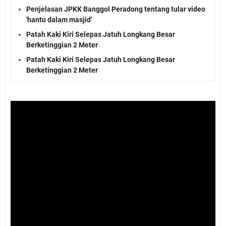
Penjelasan JPKK Banggol Peradong tentang tular video
'hantu dalam masjid'
Patah Kaki Kiri Selepas Jatuh Longkang Besar
Berketinggian 2 Meter
Patah Kaki Kiri Selepas Jatuh Longkang Besar
Berketinggian 2 Meter