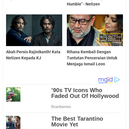
Humble" - Netizen
Abah Persis Rajinikanth! Kata
Rihana Kembali Dengan
Netizen Kepada KJ
Tuntutan Penceraian Untuk
Menjaga Ismail Leon