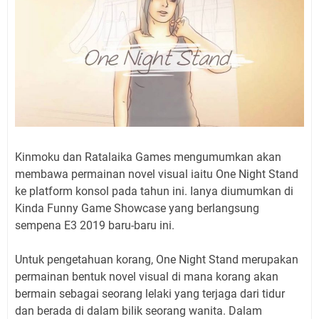
Kinmoku dan Ratalaika Games mengumumkan akan
membawa permainan novel visual iaitu One Night Stand
ke platform konsol pada tahun ini. Ianya diumumkan di
Kinda Funny Game Showcase yang berlangsung
sempena E3 2019 baru-baru ini.
Untuk pengetahuan korang, One Night Stand merupakan
permainan bentuk novel visual di mana korang akan
bermain sebagai seorang lelaki yang terjaga dari tidur
dan berada di dalam bilik seorang wanita. Dalam