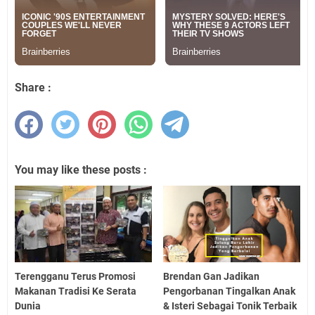
Share :
You may like these posts :
Terengganu Terus Promosi
Brendan Gan Jadikan
Makanan Tradisi Ke Serata
Pengorbanan Tingalkan Anak
Dunia
& Isteri Sebagai Tonik Terbaik