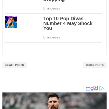
NEWER POSTS
OLDER POSTS