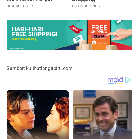
Sumber: kulihatlangitbiru.com