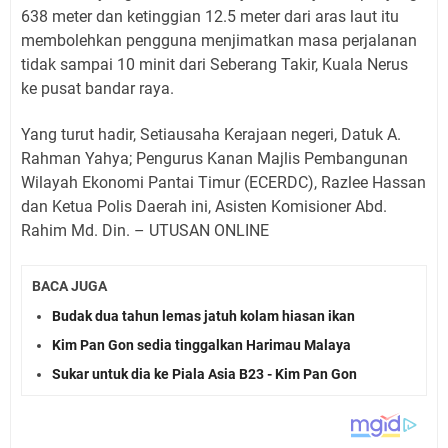
638 meter dan ketinggian 12.5 meter dari aras laut itu
membolehkan pengguna menjimatkan masa perjalanan
tidak sampai 10 minit dari Seberang Takir, Kuala Nerus
ke pusat bandar raya.
Yang turut hadir, Setiausaha Kerajaan negeri, Datuk A.
Rahman Yahya; Pengurus Kanan Majlis Pembangunan
Wilayah Ekonomi Pantai Timur (ECERDC), Razlee Hassan
dan Ketua Polis Daerah ini, Asisten Komisioner Abd.
Rahim Md. Din. – UTUSAN ONLINE
BACA JUGA
Budak dua tahun lemas jatuh kolam hiasan ikan
Kim Pan Gon sedia tinggalkan Harimau Malaya
Sukar untuk dia ke Piala Asia B23 - Kim Pan Gon