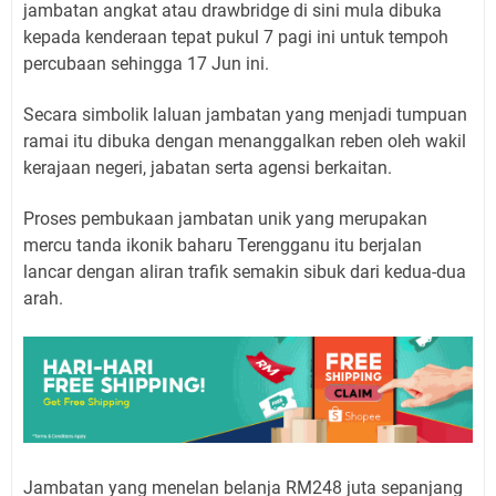
jambatan angkat atau drawbridge di sini mula dibuka
kepada kenderaan tepat pukul 7 pagi ini untuk tempoh
percubaan sehingga 17 Jun ini.
Secara simbolik laluan jambatan yang menjadi tumpuan
ramai itu dibuka dengan menanggalkan reben oleh wakil
kerajaan negeri, jabatan serta agensi berkaitan.
Proses pembukaan jambatan unik yang merupakan
mercu tanda ikonik baharu Terengganu itu berjalan
lancar dengan aliran trafik semakin sibuk dari kedua-dua
arah.
Jambatan yang menelan belanja RM248 juta sepanjang