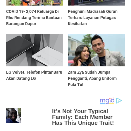
COVID 19- 2,074 Keluarga Di
Penghuni Madrasah Quran
Rhu Rendang Terima Bantuan
Terharu Layanan Petugas
Barangan Dapur
Kesihatan
LG Velvet, Telefon Pintar Baru
Zara Zya Sudah Jumpa
Akan Datang LG
Pengganti, Abang Uniform
Pula Tu!