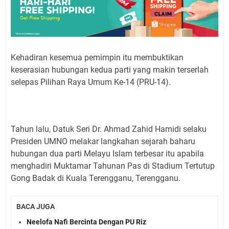
Kehadiran kesemua pemimpin itu membuktikan
keserasian hubungan kedua parti yang makin terserlah
selepas Pilihan Raya Umum Ke-14 (PRU-14).
Tahun lalu, Datuk Seri Dr. Ahmad Zahid Hamidi selaku
Presiden UMNO melakar langkahan sejarah baharu
hubungan dua parti Melayu Islam terbesar itu apabila
menghadiri Muktamar Tahunan Pas di Stadium Tertutup
Gong Badak di Kuala Terengganu, Terengganu.
BACA JUGA
Neelofa Nafi Bercinta Dengan PU Riz