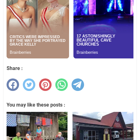
Share :
You may like these posts :