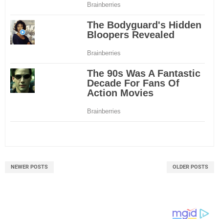
NEWER POSTS
OLDER POSTS