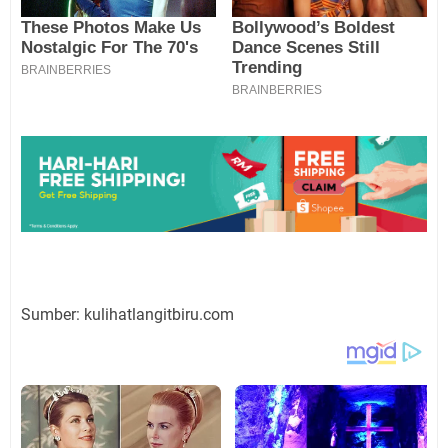
Sumber: kulihatlangitbiru.com