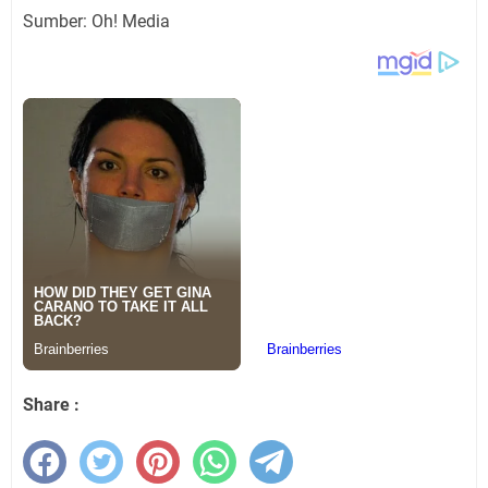
Sumber: Oh! Media
Share :