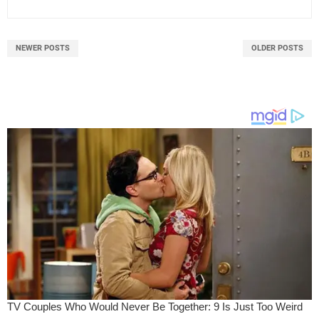
NEWER POSTS
OLDER POSTS