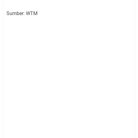
Sumber: WTM