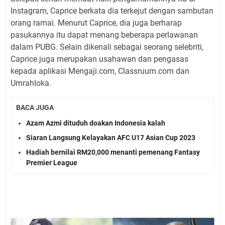
Instagram, Caprice berkata dia terkejut dengan sambutan
orang ramai. Menurut Caprice, dia juga berharap
pasukannya itu dapat menang beberapa perlawanan
dalam PUBG. Selain dikenali sebagai seorang selebriti,
Caprice juga merupakan usahawan dan pengasas
kepada aplikasi Mengaji.com, Classruum.com dan
Umrahloka.
BACA JUGA
Azam Azmi dituduh doakan Indonesia kalah
Siaran Langsung Kelayakan AFC U17 Asian Cup 2023
Hadiah bernilai RM20,000 menanti pemenang Fantasy
Premier League