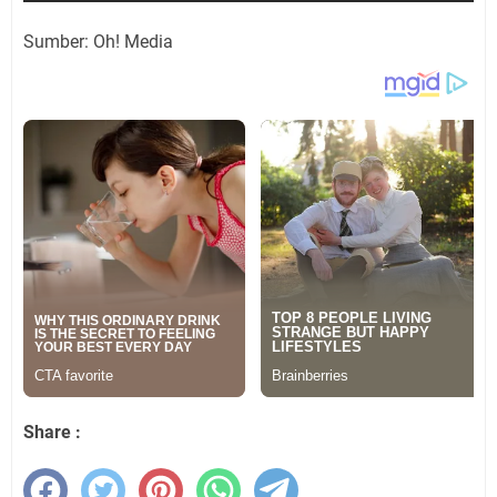
Sumber: Oh! Media
Share :