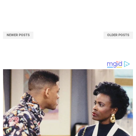
NEWER POSTS
OLDER POSTS