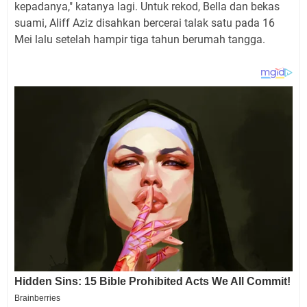
kepadanya," katanya lagi. Untuk rekod, Bella dan bekas
suami, Aliff Aziz disahkan bercerai talak satu pada 16
Mei lalu setelah hampir tiga tahun berumah tangga.