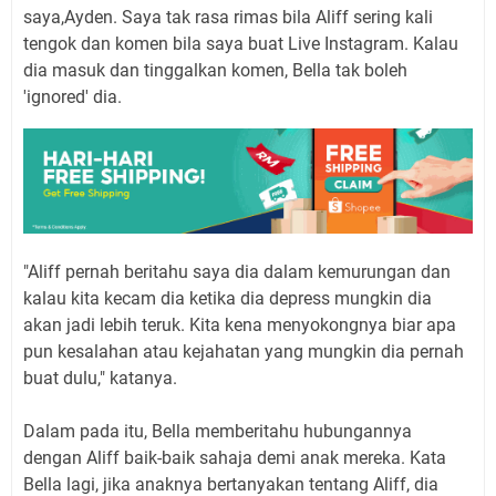
saya,Ayden. Saya tak rasa rimas bila Aliff sering kali
tengok dan komen bila saya buat Live Instagram. Kalau
dia masuk dan tinggalkan komen, Bella tak boleh
'ignored' dia.
"Aliff pernah beritahu saya dia dalam kemurungan dan
kalau kita kecam dia ketika dia depress mungkin dia
akan jadi lebih teruk. Kita kena menyokongnya biar apa
pun kesalahan atau kejahatan yang mungkin dia pernah
buat dulu," katanya.
Dalam pada itu, Bella memberitahu hubungannya
dengan Aliff baik-baik sahaja demi anak mereka. Kata
Bella lagi, jika anaknya bertanyakan tentang Aliff, dia