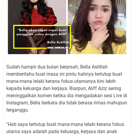
Sudah hampir dua bulan berpisah, Bella Astillah
memberitahu buat masa ini pintu hatinya tertutup buat
mana-mana lelaki kerana fokus utamanya kini lebih
kepada keluarga dan kerjaya. Biarpun, Aliff Aziz sering
meninggalkan komen ketika dia mengadakan sesi Live di
Instagram, Bella berkata dia tidak berasa rimas mahupun
terganggu.
"Hati saya tertutup buat mana-mana lelaki kerana fokus
utama saya adalah pada keluarga, kerjaya dan anak