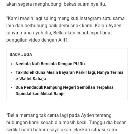
akan segera menghubungi bekas suaminya itu.
"Kami masih lagi saling mengikuti Instagram satu sama
lain dan berhubung baik demi anak kami. Kalau Ayden
tanya mana ayah dia, Bella akan cepat-cepat buat
panggilan video dengan Aliff.
BACA JUGA
Neelofa Nafi Bercinta Dengan PU Riz
Tak Boleh Guna Mesin Bayaran Parkir lagi, Hanya Terima
e-Wallet Sahaja
Dua Penduduk Kampung Negeri Sembilan Terpaksa
Dipindahkan Akibat Banjir
"Bella memang tak cerita lagi pada Ayden tentang
hubungan kami sebab dia masih kecil. Tunggu dia besar
sedikit nanti baharu saya akan jelaskan situasi kami