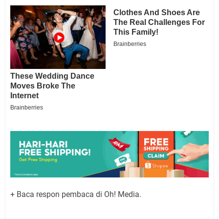
+ Baca respon pembaca di Oh! Media.