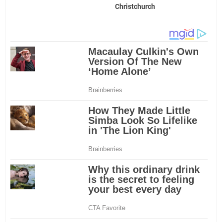
Christchurch