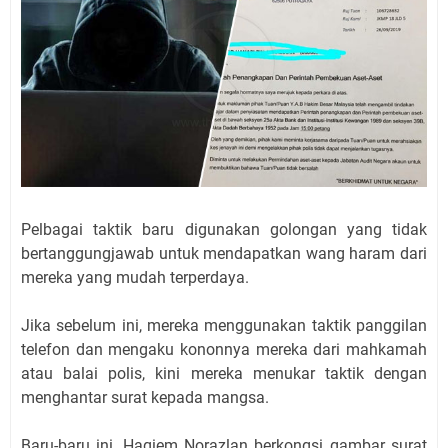
Pelbagai taktik baru digunakan golongan yang tidak
bertanggungjawab untuk mendapatkan wang haram dari
mereka yang mudah terperdaya.
Jika sebelum ini, mereka menggunakan taktik panggilan
telefon dan mengaku kononnya mereka dari mahkamah
atau balai polis, kini mereka menukar taktik dengan
menghantar surat kepada mangsa.
Baru-baru ini, Haqiem Norazlan berkongsi gambar surat