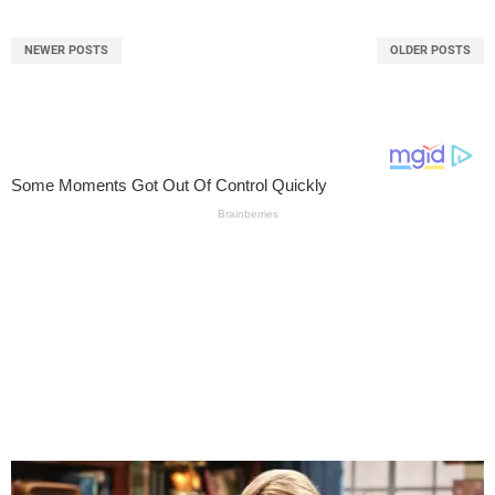
NEWER POSTS
OLDER POSTS