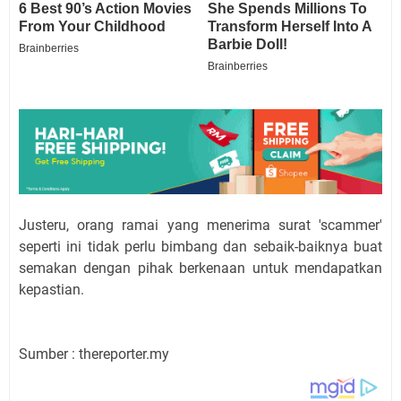
Justeru, orang ramai yang menerima surat 'scammer'
seperti ini tidak perlu bimbang dan sebaik-baiknya buat
semakan dengan pihak berkenaan untuk mendapatkan
kepastian.
Sumber : thereporter.my