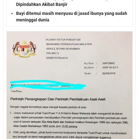
Dipindahkan Akibat Banjir
Bayi ditemui masih menyusu di jasad ibunya yang sudah
meninggal dunia