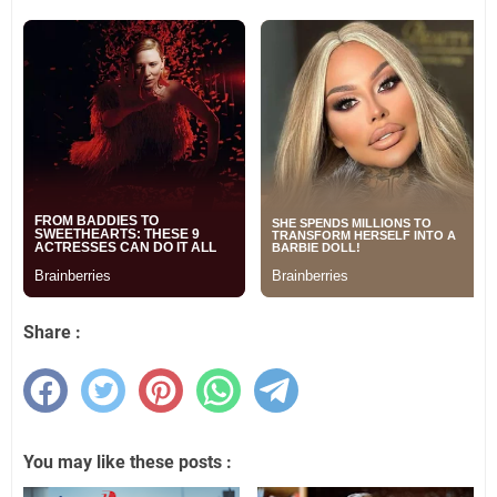
Share :
You may like these posts :