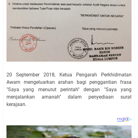
20 September 2018, Ketua Pengarah Perkhidmatan
Awam mengeluarkan arahan bagi penggantian frasa
"Saya yang menurut perintah" dengan "Saya yang
menjalankan amanah" dalam penyediaan surat
kerajaan.