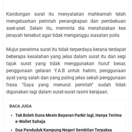
Kandungan surat itu menyatakan mahkamah telah
mengeluarkan perintah penangkapan dan pembekuan
aset-aset. Selain itu, meminta dia merahsiakan kes
jenayah tersebut agar tidak menganggu siasatan polis.
Mujur penerima surat itu tidak terperdaya kerana terdapat
beberapa kesalahan yang jelas dalam surat itu dari segi
tajuk surat yang tidak menggunakan huruf besar,
penggunaan gelaran Y.A.B untuk hakim, penggunaan
ayat yang salah dan yang paling jelas sekali penggunaan
frasa "Saya yang menurut perintah" sudah tidak
digunakan lagi dalam surat-surat rasmi kerajaan.
BACA JUGA
Tak Boleh Guna Mesin Bayaran Parkir lagi, Hanya Terima
e-Wallet Sahaja
Dua Penduduk Kampung Negeri Sembilan Terpaksa