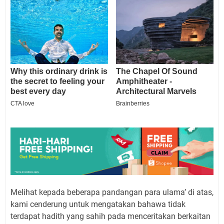
Melihat kepada beberapa pandangan para ulama’ di atas,
kami cenderung untuk mengatakan bahawa tidak
terdapat hadith yang sahih pada menceritakan berkaitan