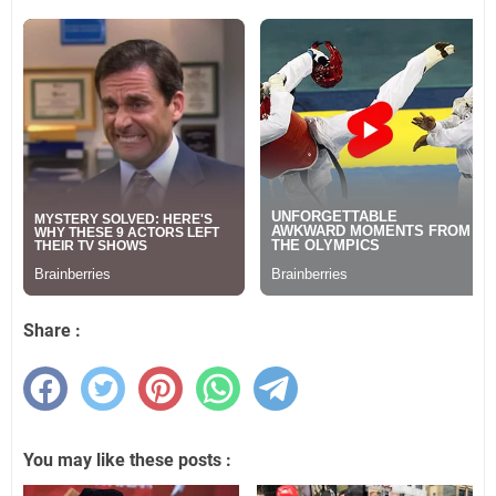
Share :
You may like these posts :