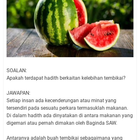
SOALAN:
Apakah terdapat hadith berkaitan kelebihan tembikai?
JAWAPAN:
Setiap insan ada kecenderungan atau minat yang
tersendiri pada sesuatu perkara termasuklah makanan.
Di dalam hadith ada dinyatakan di antara makanan yang
digemari atau pernah dimakan oleh Baginda SAW.
Antaranya adalah buah tembikai sebagaimana yang