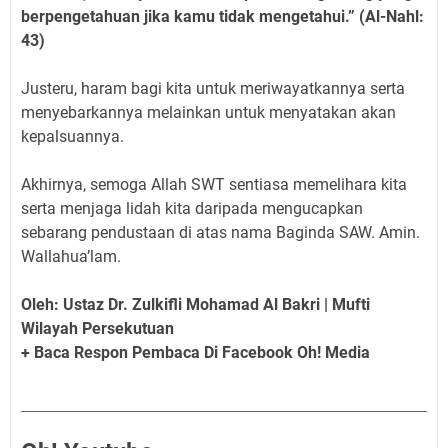
berpengetahuan jika kamu tidak mengetahui.” (Al-Nahl:
43)
Justeru, haram bagi kita untuk meriwayatkannya serta
menyebarkannya melainkan untuk menyatakan akan
kepalsuannya.
Akhirnya, semoga Allah SWT sentiasa memelihara kita
serta menjaga lidah kita daripada mengucapkan
sebarang pendustaan di atas nama Baginda SAW. Amin.
Wallahua’lam.
Oleh: Ustaz Dr. Zulkifli Mohamad Al Bakri | Mufti
Wilayah Persekutuan
+ Baca Respon Pembaca Di Facebook Oh! Media