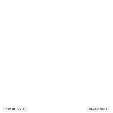
NEWER POSTS
OLDER POSTS