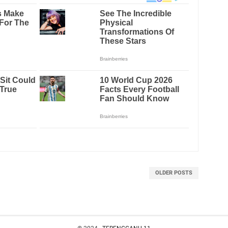
OLDER POSTS