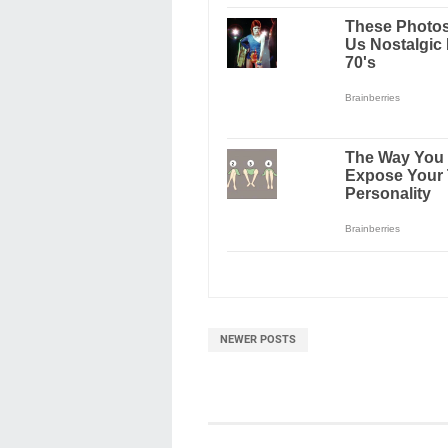
NEWER POSTS