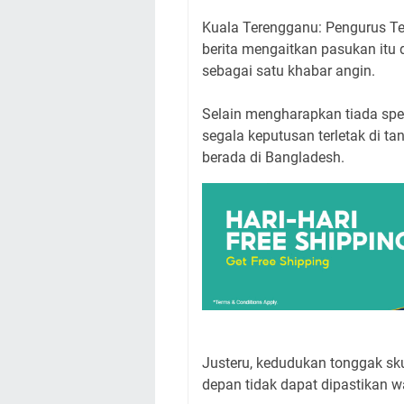
Kuala Terengganu: Pengurus Te
berita mengaitkan pasukan itu 
sebagai satu khabar angin.
Selain mengharapkan tiada spek
segala keputusan terletak di ta
berada di Bangladesh.
Justeru, kedudukan tonggak sk
depan tidak dapat dipastikan 