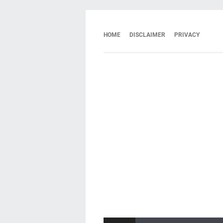
HOME
DISCLAIMER
PRIVACY