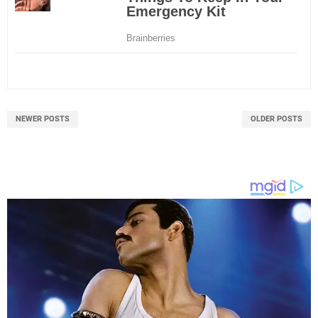
NEWER POSTS
OLDER POSTS