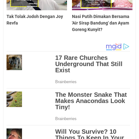
Tak Tolak Jodoh Dengan Joy
Nasi Putih Dimakan Bersama
Revfa
'Air Sirap Bandung' dan Ayam
Goreng Kunyit?