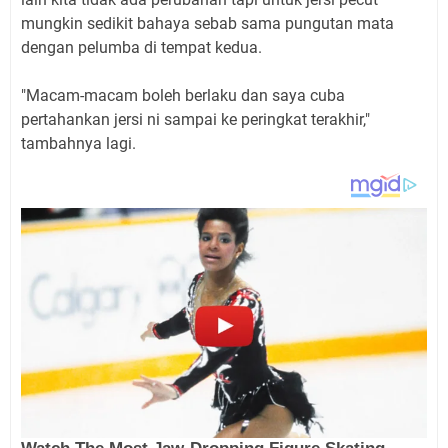
mungkin sedikit bahaya sebab sama pungutan mata
dengan pelumba di tempat kedua.
"Macam-macam boleh berlaku dan saya cuba
pertahankan jersi ni sampai ke peringkat terakhir,"
tambahnya lagi.