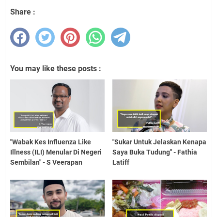
Share :
You may like these posts :
"Wabak Kes Influenza Like
"Sukar Untuk Jelaskan Kenapa
Illness (ILI) Menular Di Negeri
Saya Buka Tudung" - Fathia
Sembilan" - S Veerapan
Latiff