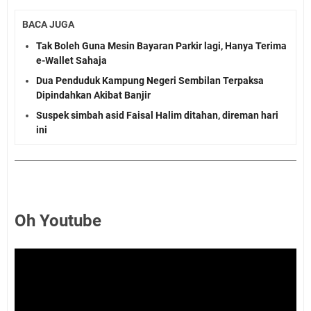
BACA JUGA
Tak Boleh Guna Mesin Bayaran Parkir lagi, Hanya Terima
e-Wallet Sahaja
Dua Penduduk Kampung Negeri Sembilan Terpaksa
Dipindahkan Akibat Banjir
Suspek simbah asid Faisal Halim ditahan, direman hari
ini
Oh Youtube