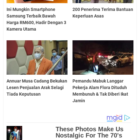
Ini Mungkin Smartphone
200 Penerima Terima Bantuan
Samsung Terbaik Bawah
Keperluan Asas
Harga RM600, Hadir Dengan 3
Kamera Utama
Annuar Musa Cadang Bekukan
Pemandu Mabuk Langgar
Lesen Penjualan Arak Selagi
Pekerja Alam Flora Dituduh
Tiada Keputusan
Membunuh & Tak Diberi Ikat
Jamin