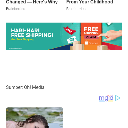
Sumber: Oh! Media