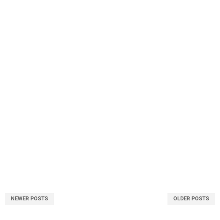
NEWER POSTS
OLDER POSTS