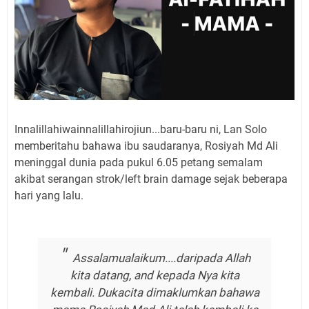
Innalillahiwainnalillahirojiun...baru-baru ni, Lan Solo
memberitahu bahawa ibu saudaranya, Rosiyah Md Ali
meninggal dunia pada pukul 6.05 petang semalam
akibat serangan strok/left brain damage sejak beberapa
hari yang lalu.
Assalamualaikum....daripada Allah
kita datang, and kepada Nya kita
kembali. Dukacita dimaklumkan bahawa