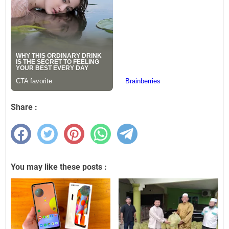
Share :
You may like these posts :