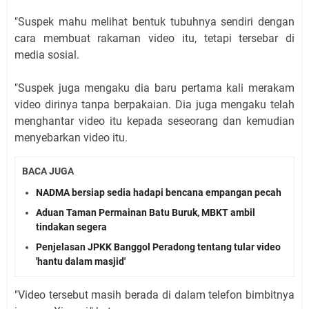
"Suspek mahu melihat bentuk tubuhnya sendiri dengan
cara membuat rakaman video itu, tetapi tersebar di
media sosial.
"Suspek juga mengaku dia baru pertama kali merakam
video dirinya tanpa berpakaian. Dia juga mengaku telah
menghantar video itu kepada seseorang dan kemudian
menyebarkan video itu.
BACA JUGA
NADMA bersiap sedia hadapi bencana empangan pecah
Aduan Taman Permainan Batu Buruk, MBKT ambil
tindakan segera
Penjelasan JPKK Banggol Peradong tentang tular video
'hantu dalam masjid'
"Video tersebut masih berada di dalam telefon bimbitnya