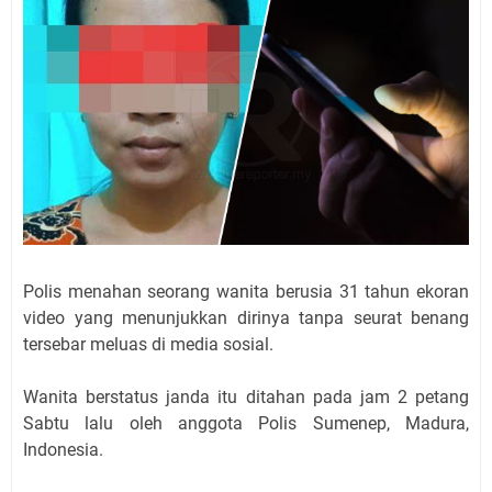
Polis menahan seorang wanita berusia 31 tahun ekoran
video yang menunjukkan dirinya tanpa seurat benang
tersebar meluas di media sosial.
Wanita berstatus janda itu ditahan pada jam 2 petang
Sabtu lalu oleh anggota Polis Sumenep, Madura,
Indonesia.