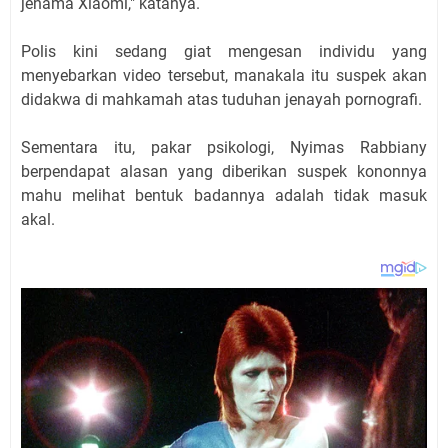
jenama Xiaomi," katanya.
Polis kini sedang giat mengesan individu yang
menyebarkan video tersebut, manakala itu suspek akan
didakwa di mahkamah atas tuduhan jenayah pornografi.
Sementara itu, pakar psikologi, Nyimas Rabbiany
berpendapat alasan yang diberikan suspek kononnya
mahu melihat bentuk badannya adalah tidak masuk
akal.