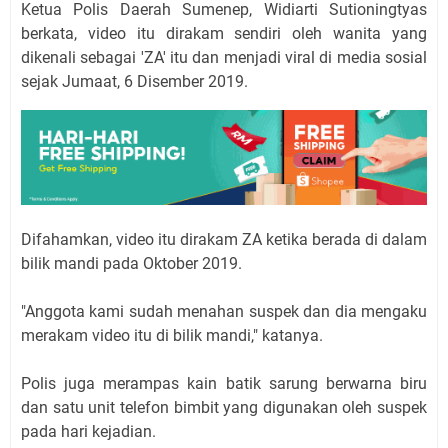
Ketua Polis Daerah Sumenep, Widiarti Sutioningtyas
berkata, video itu dirakam sendiri oleh wanita yang
dikenali sebagai 'ZA' itu dan menjadi viral di media sosial
sejak Jumaat, 6 Disember 2019.
Difahamkan, video itu dirakam ZA ketika berada di dalam
bilik mandi pada Oktober 2019.
"Anggota kami sudah menahan suspek dan dia mengaku
merakam video itu di bilik mandi," katanya.
Polis juga merampas kain batik sarung berwarna biru
dan satu unit telefon bimbit yang digunakan oleh suspek
pada hari kejadian.