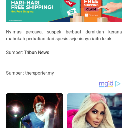
Nyimas percaya, suspek berbuat demikian kerana
mahukah perhatian dari spesis sejenisnya iaitu lelaki.
Sumber:
Tribun News
Sumber : thereporter.my