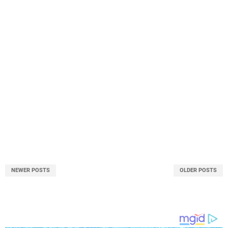
NEWER POSTS
OLDER POSTS