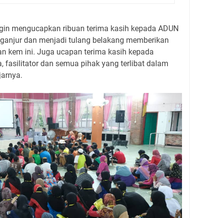
ingin mengucapkan ribuan terima kasih kepada ADUN
nganjur dan menjadi tulang belakang memberikan
 kem ini. Juga ucapan terima kasih kepada
 fasilitator dan semua pihak yang terlibat dalam
arnya.