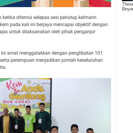
ketika ditemui selepas sesi penutup kelmarin
kem pada kali ini berjaya mencapai objektif dengan
apa untuk dilaksanakan oleh pihak penganjur
 ini amat menggalakkan dengan penglibatan 101
peserta perempuan menjadikan jumlah keseluruhan
ta.