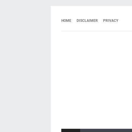
HOME
DISCLAIMER
PRIVACY