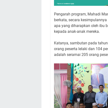
Pengarah program, Mahadi Man 
berkata, secara kesimpulannya 
apa yang diharapkan oleh ibu b
kepada anak-anak mereka.
Katanya, sambutan pada tahun
orang peserta lelaki dan 104 
adalah seramai 205 orang peser