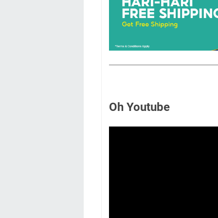
Oh Youtube