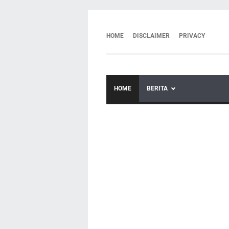
HOME
DISCLAIMER
PRIVACY
HOME
BERITA