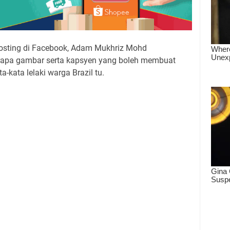
 posting di Facebook, Adam Mukhriz Mohd
apa gambar serta kapsyen yang boleh membuat
-kata lelaki warga Brazil tu.