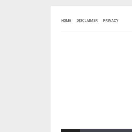
HOME
DISCLAIMER
PRIVACY