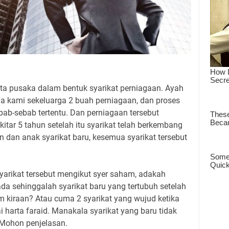
ta pusaka dalam bentuk syarikat perniagaan. Ayah
a kami sekeluarga 2 buah perniagaan, dan proses
ab-sebab tertentu. Dan perniagaan tersebut
kitar 5 tahun setelah itu syarikat telah berkembang
dan anak syarikat baru, kesemua syarikat tersebut
syarikat tersebut mengikut syer saham, adakah
da sehinggalah syarikat baru yang tertubuh setelah
 kiraan? Atau cuma 2 syarikat yang wujud ketika
 harta faraid. Manakala syarikat yang baru tidak
 Mohon penjelasan.