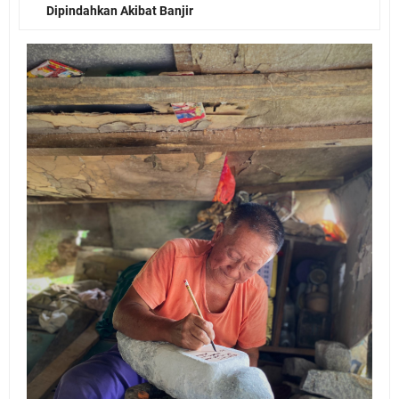
Dipindahkan Akibat Banjir