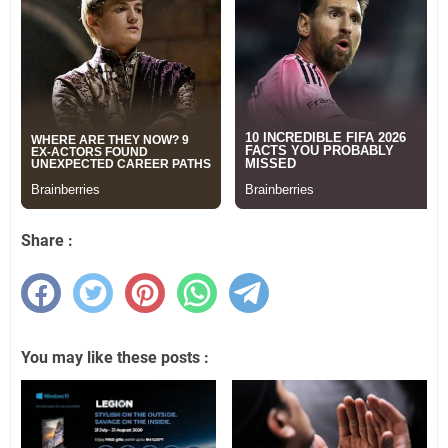
Share :
You may like these posts :