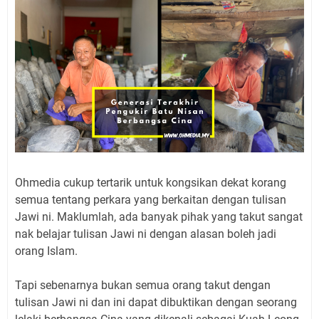
Ohmedia cukup tertarik untuk kongsikan dekat korang
semua tentang perkara yang berkaitan dengan tulisan
Jawi ni. Maklumlah, ada banyak pihak yang takut sangat
nak belajar tulisan Jawi ni dengan alasan boleh jadi
orang Islam.
Tapi sebenarnya bukan semua orang takut dengan
tulisan Jawi ni dan ini dapat dibuktikan dengan seorang