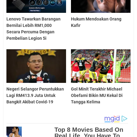
Lenovo Tawarkan Barangan
Hukum Mendoakan Orang
Bernilai Lebih RM1,000
Kafir
Secara Percuma Dengan
Pembelian Legion 5i
Negeri Selangor Peruntukkan
Gol Minit Terakhir Michael
Lagi RM413.9 Juta Untuk
Obefami Bikin MU Kekal Di
Bangkit Akibat Covid-19
Tangga Kelima