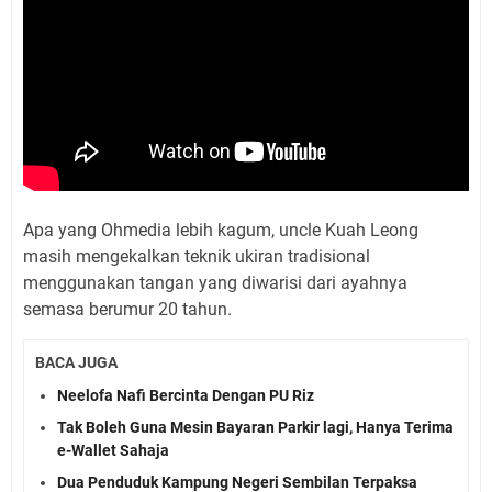
Apa yang Ohmedia lebih kagum, uncle Kuah Leong
masih mengekalkan teknik ukiran tradisional
menggunakan tangan yang diwarisi dari ayahnya
semasa berumur 20 tahun.
BACA JUGA
Neelofa Nafi Bercinta Dengan PU Riz
Tak Boleh Guna Mesin Bayaran Parkir lagi, Hanya Terima
e-Wallet Sahaja
Dua Penduduk Kampung Negeri Sembilan Terpaksa