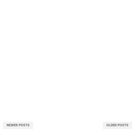
NEWER POSTS
OLDER POSTS