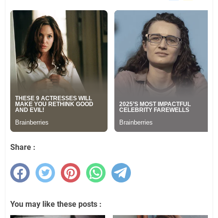
Share :
You may like these posts :