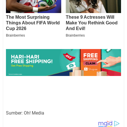
Sumber: Oh! Media