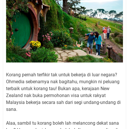
Korang pernah terfikir tak untuk bekerja di luar negara?
Ohmedia sebenarnya nak bagitahu, mungkin ni peluang
terbaik untuk korang tau! Bukan apa, kerajaan New
Zealand nak buka permohonan visa untuk rakyat
Malaysia bekerja secara sah dari segi undang-undang di
sana.
Alaa, sambil tu korang boleh lah melancong dekat sana