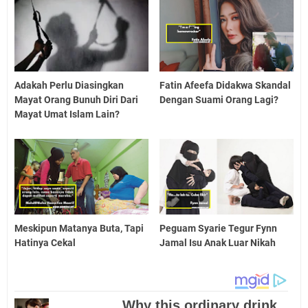
Adakah Perlu Diasingkan
Fatin Afeefa Didakwa Skandal
Mayat Orang Bunuh Diri Dari
Dengan Suami Orang Lagi?
Mayat Umat Islam Lain?
Meskipun Matanya Buta, Tapi
Peguam Syarie Tegur Fynn
Hatinya Cekal
Jamal Isu Anak Luar Nikah