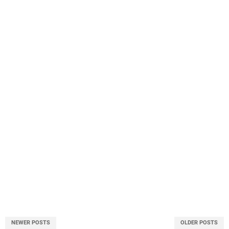
NEWER POSTS
OLDER POSTS