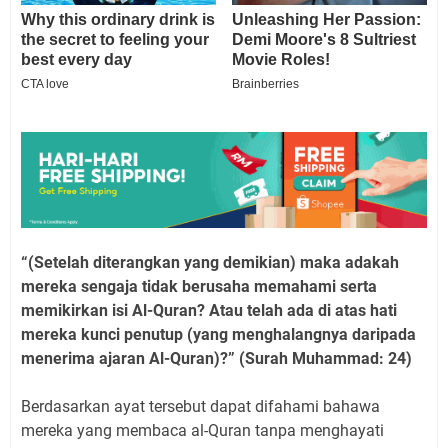
“(Setelah diterangkan yang demikian) maka adakah
mereka sengaja tidak berusaha memahami serta
memikirkan isi Al-Quran? Atau telah ada di atas hati
mereka kunci penutup (yang menghalangnya daripada
menerima ajaran Al-Quran)?” (Surah Muhammad: 24)
Berdasarkan ayat tersebut dapat difahami bahawa
mereka yang membaca al-Quran tanpa menghayati