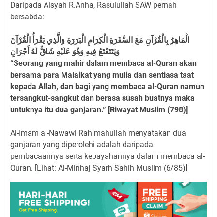
Daripada Aisyah R.Anha, Rasulullah SAW pernah
bersabda:
الْمَاهِرُ بِالْقُرْآنِ مَعَ السَّفَرَةِ الْكِرَامِ الْبَرَرَةِ وَالَّذِي يَقْرَأُ الْقُرْآنَ
وَيَتَتَعْتَعُ فِيهِ وَهُوَ عَلَيْهِ شَاقٌّ لَهُ أَجْرَانِ
“Seorang yang mahir dalam membaca al-Quran akan
bersama para Malaikat yang mulia dan sentiasa taat
kepada Allah, dan bagi yang membaca al-Quran namun
tersangkut-sangkut dan berasa susah buatnya maka
untuknya itu dua ganjaran.” [Riwayat Muslim (798)]
Al-Imam al-Nawawi Rahimahullah menyatakan dua
ganjaran yang diperolehi adalah daripada
pembacaannya serta kepayahannya dalam membaca al-
Quran. [Lihat: Al-Minhaj Syarh Sahih Muslim (6/85)]