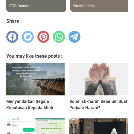
Share :
You may like these posts :
Menyandarkan Segala
Solat Istikharah Sebelum Buat
Keputusan Kepada Allah
Perkara Haram?