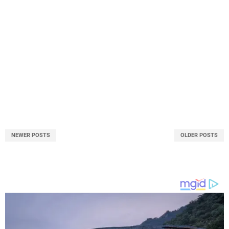
NEWER POSTS
OLDER POSTS