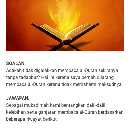
SOALAN:
Adakah tidak digalakkan membaca al-Quran sekiranya
tanpa tadabbur? Hal ini kerana saya pernah dilarang
membaca al-Quran kerana tidak memahami maksudnya.
JAWAPAN:
Sebagai mukadimah kami bentangkan dalil-dalil
kelebihan serta ganjaran membaca al-Quran berdasarkan
beberapa riwayat berikut: