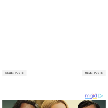
NEWER POSTS
OLDER POSTS