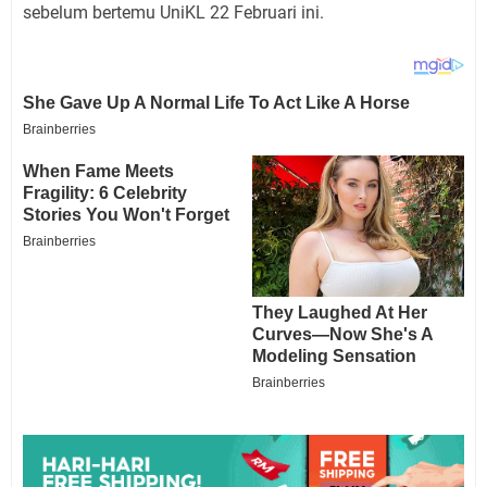
sebelum bertemu UniKL 22 Februari ini.