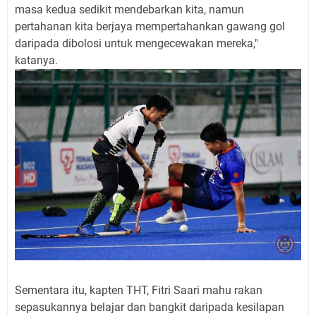
masa kedua sedikit mendebarkan kita, namun
pertahanan kita berjaya mempertahankan gawang gol
daripada dibolosi untuk mengecewakan mereka,"
katanya.
Sementara itu, kapten THT, Fitri Saari mahu rakan
sepasukannya belajar dan bangkit daripada kesilapan