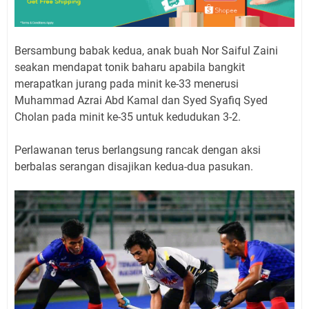
Bersambung babak kedua, anak buah Nor Saiful Zaini
seakan mendapat tonik baharu apabila bangkit
merapatkan jurang pada minit ke-33 menerusi
Muhammad Azrai Abd Kamal dan Syed Syafiq Syed
Cholan pada minit ke-35 untuk kedudukan 3-2.
Perlawanan terus berlangsung rancak dengan aksi
berbalas serangan disajikan kedua-dua pasukan.