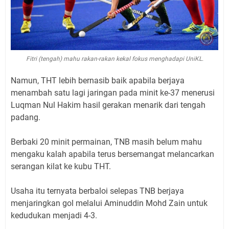
Fitri (tengah) mahu rakan-rakan kekal fokus menghadapi UniKL.
Namun, THT lebih bernasib baik apabila berjaya
menambah satu lagi jaringan pada minit ke-37 menerusi
Luqman Nul Hakim hasil gerakan menarik dari tengah
padang.
Berbaki 20 minit permainan, TNB masih belum mahu
mengaku kalah apabila terus bersemangat melancarkan
serangan kilat ke kubu THT.
Usaha itu ternyata berbaloi selepas TNB berjaya
menjaringkan gol melalui Aminuddin Mohd Zain untuk
kedudukan menjadi 4-3.