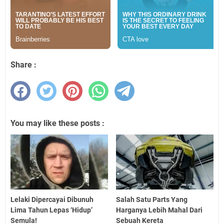
Share :
You may like these posts :
Lelaki Dipercayai Dibunuh
Salah Satu Parts Yang
Lima Tahun Lepas ‘Hidup’
Harganya Lebih Mahal Dari
Semula!
Sebuah Kereta