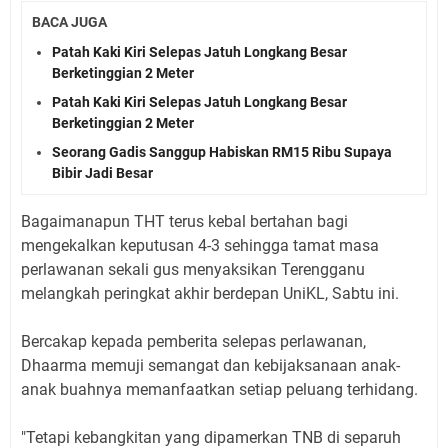
BACA JUGA
Patah Kaki Kiri Selepas Jatuh Longkang Besar
Berketinggian 2 Meter
Patah Kaki Kiri Selepas Jatuh Longkang Besar
Berketinggian 2 Meter
Seorang Gadis Sanggup Habiskan RM15 Ribu Supaya
Bibir Jadi Besar
Bagaimanapun THT terus kebal bertahan bagi
mengekalkan keputusan 4-3 sehingga tamat masa
perlawanan sekali gus menyaksikan Terengganu
melangkah peringkat akhir berdepan UniKL, Sabtu ini.
Bercakap kepada pemberita selepas perlawanan,
Dhaarma memuji semangat dan kebijaksanaan anak-
anak buahnya memanfaatkan setiap peluang terhidang.
"Tetapi kebangkitan yang dipamerkan TNB di separuh