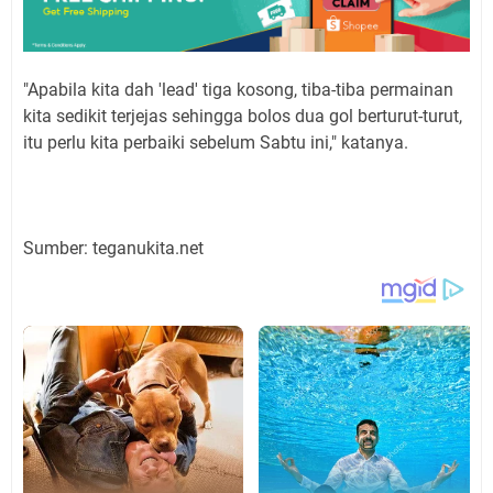
"Apabila kita dah 'lead' tiga kosong, tiba-tiba permainan
kita sedikit terjejas sehingga bolos dua gol berturut-turut,
itu perlu kita perbaiki sebelum Sabtu ini," katanya.
Sumber: teganukita.net