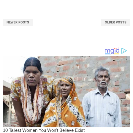
NEWER POSTS
OLDER POSTS