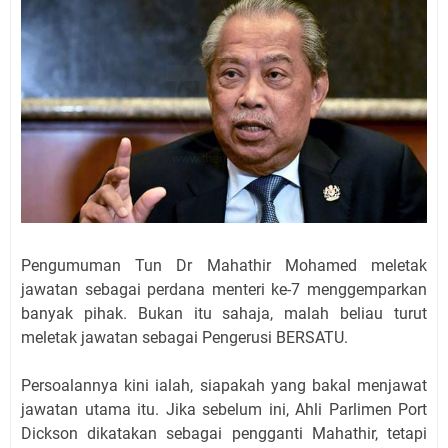
Pengumuman Tun Dr Mahathir Mohamed meletak
jawatan sebagai perdana menteri ke-7 menggemparkan
banyak pihak. Bukan itu sahaja, malah beliau turut
meletak jawatan sebagai Pengerusi BERSATU.
Persoalannya kini ialah, siapakah yang bakal menjawat
jawatan utama itu. Jika sebelum ini, Ahli Parlimen Port
Dickson dikatakan sebagai pengganti Mahathir, tetapi