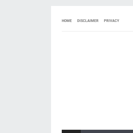
HOME
DISCLAIMER
PRIVACY