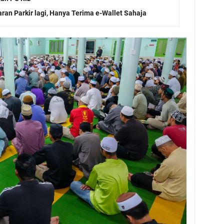
ran Parkir lagi, Hanya Terima e-Wallet Sahaja