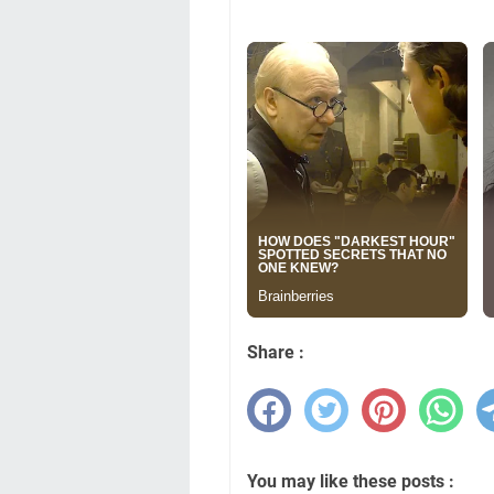
Share :
You may like these posts :