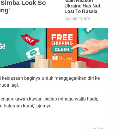
 kebiasaan baginya untuk menggagahkan diri ke
muda lagi.
engan kawan-kawan, setiap minggu wajib hadir,
 halaman kami," ujarnya.