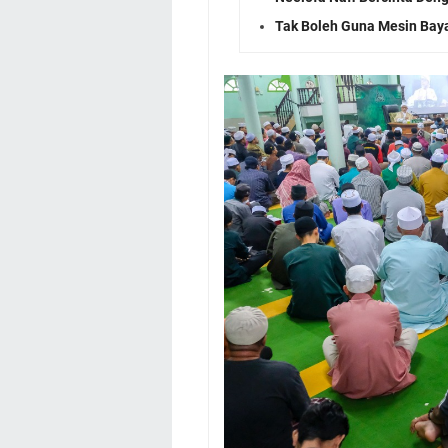
Tak Boleh Guna Mesin Baya