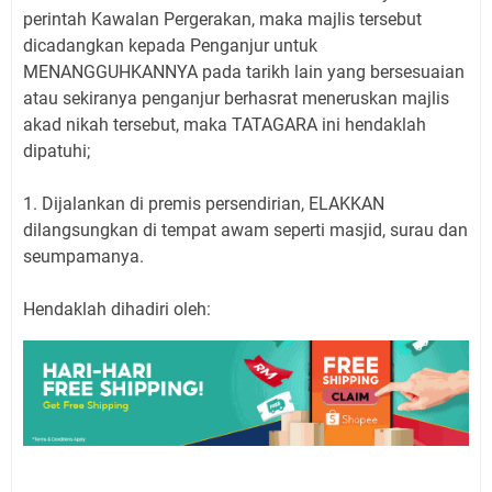
perintah Kawalan Pergerakan, maka majlis tersebut
dicadangkan kepada Penganjur untuk
MENANGGUHKANNYA pada tarikh lain yang bersesuaian
atau sekiranya penganjur berhasrat meneruskan majlis
akad nikah tersebut, maka TATAGARA ini hendaklah
dipatuhi;
1. Dijalankan di premis persendirian, ELAKKAN
dilangsungkan di tempat awam seperti masjid, surau dan
seumpamanya.
Hendaklah dihadiri oleh: