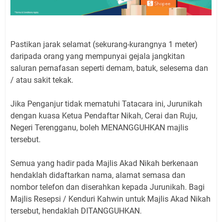
Pastikan jarak selamat (sekurang-kurangnya 1 meter)
daripada orang yang mempunyai gejala jangkitan
saluran pernafasan seperti demam, batuk, selesema dan
/ atau sakit tekak.
Jika Penganjur tidak mematuhi Tatacara ini, Jurunikah
dengan kuasa Ketua Pendaftar Nikah, Cerai dan Ruju,
Negeri Terengganu, boleh MENANGGUHKAN majlis
tersebut.
Semua yang hadir pada Majlis Akad Nikah berkenaan
hendaklah didaftarkan nama, alamat semasa dan
nombor telefon dan diserahkan kepada Jurunikah. Bagi
Majlis Resepsi / Kenduri Kahwin untuk Majlis Akad Nikah
tersebut, hendaklah DITANGGUHKAN.