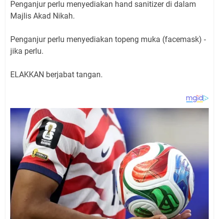
Penganjur perlu menyediakan hand sanitizer di dalam
Majlis Akad Nikah.
Penganjur perlu menyediakan topeng muka (facemask) -
jika perlu.
ELAKKAN berjabat tangan.