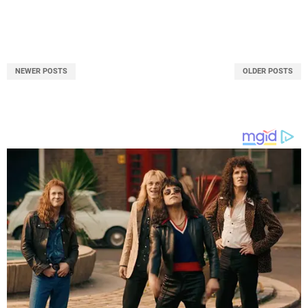
NEWER POSTS
OLDER POSTS