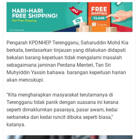
Pengarah KPDNHEP Terengganu, Saharuddin Mohd Kia
berkata, berdasarkan tinjauan yang dilakukan didapati
bekalan barang keperluan tidak mengalami masalah
sebagaimana jaminan Perdana Menteri, Tan Sri
Muhyiddin Yassin bahawa barangan keperluan harian
akan mencukupi.
"Kita mengharapkan masyarakat terutamanya di
Terengganu tidak panik dengan suasana ini kerana
seperti dimaklumkan pasaraya, pasar awam, kedai
serbaneka dan kedai runcit dibuka seperti biasa,"
katanya.