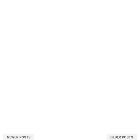
NEWER POSTS
OLDER POSTS