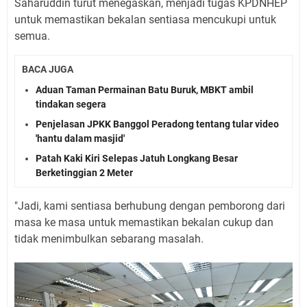
Saharuddin turut menegaskan, menjadi tugas KPDNHEP
untuk memastikan bekalan sentiasa mencukupi untuk
semua.
BACA JUGA
Aduan Taman Permainan Batu Buruk, MBKT ambil
tindakan segera
Penjelasan JPKK Banggol Peradong tentang tular video
'hantu dalam masjid'
Patah Kaki Kiri Selepas Jatuh Longkang Besar
Berketinggian 2 Meter
"Jadi, kami sentiasa berhubung dengan pemborong dari
masa ke masa untuk memastikan bekalan cukup dan
tidak menimbulkan sebarang masalah.