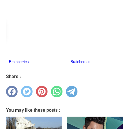
Share :
You may like these posts :