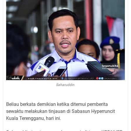
Saharuddin.
Beliau berkata demikian ketika ditemui pemberita
sewaktu melakukan tinjauan di Sabasun Hyperruncit
Kuala Terengganu, hari ini.