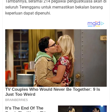
Tambahnya, seramai 214 pegawai penguatkuasa akan di
seluruh Terengganu untuk memastikan bekalan barang
keperluan dapat dipenuhi.