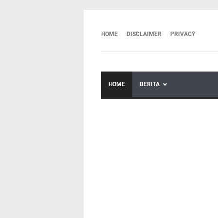
HOME
DISCLAIMER
PRIVACY
HOME
BERITA