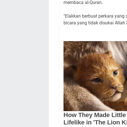
membaca al-Quran.
"Elakkan berbuat perkara yang 
bicara yang tidak disukai Allah