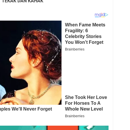
 TEKAK DAN KAHAK