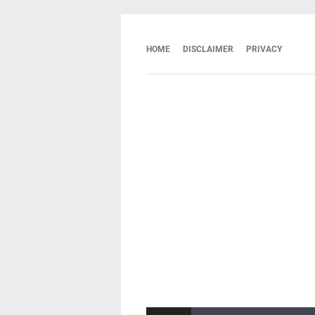
HOME
DISCLAIMER
PRIVACY