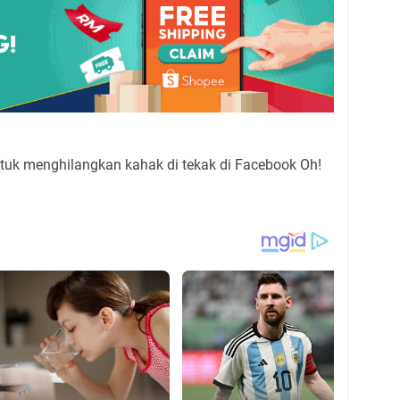
uk menghilangkan kahak di tekak di Facebook Oh!