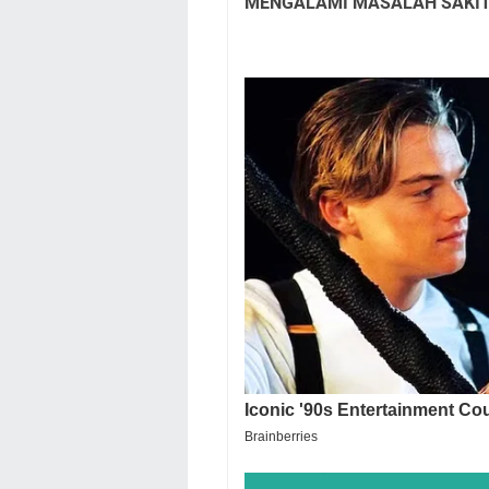
MENGALAMI MASALAH SAKIT