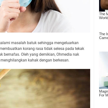
ngalami masalah batuk sehingga mengeluarkan
 membuatkan korang rasa tidak selesa pada tekak
uk bernafas. Oleh yang demikian, Ohmedia nak
k menghilangkan kahak dengan berkesan.