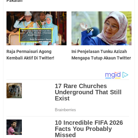
Pakaian
Raja Permaisuri Agong
Ini Penjelasan Tunku Azizah
Kembali Aktif Di Twitter!
Mengapa Tutup Akaun Twitter