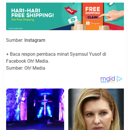
Sumber:
Instagram
+ Baca respon pembaca minat Syamsul Yusof di
Facebook Oh! Media.
Sumber: Oh! Media