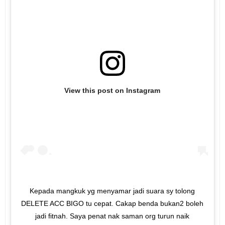
View this post on Instagram
Kepada mangkuk yg menyamar jadi suara sy tolong
DELETE ACC BIGO tu cepat. Cakap benda bukan2 boleh
jadi fitnah. Saya penat nak saman org turun naik