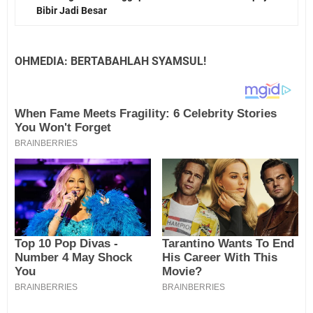
Bibir Jadi Besar
OHMEDIA: BERTABAHLAH SYAMSUL!