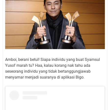
Amboi, berani betul! Siapa individu yang buat Syamsul
Yusof marah tu? Haa, kalau korang nak tahu ada
seseorang individu yang tidak bertanggungjawab
menyamar menjadi suaranya di aplikasi Bigo.