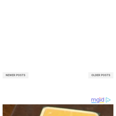
NEWER POSTS
OLDER POSTS