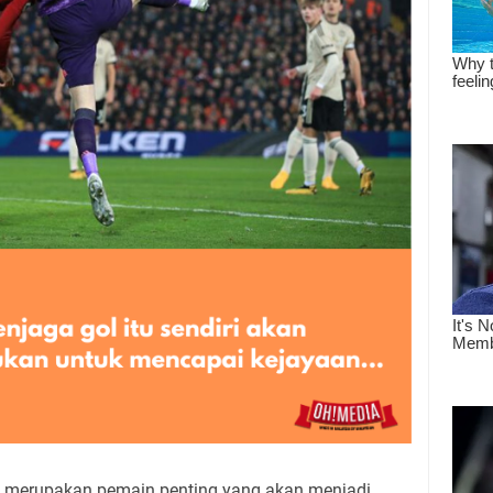
l merupakan pemain penting yang akan menjadi