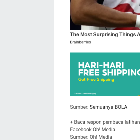
Sumber:
Semuanya BOLA
+ Baca respon pembaca latihan 
Facebook Oh! Media
Sumber: Oh! Media