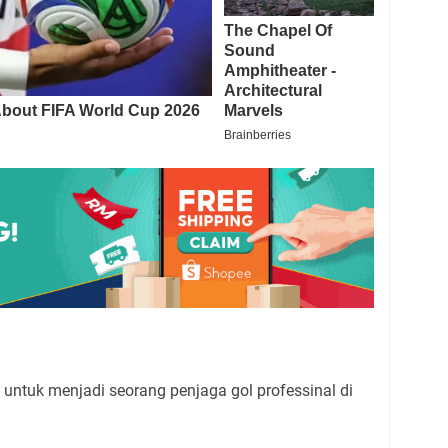
untuk menjadi seorang penjaga gol professinal di