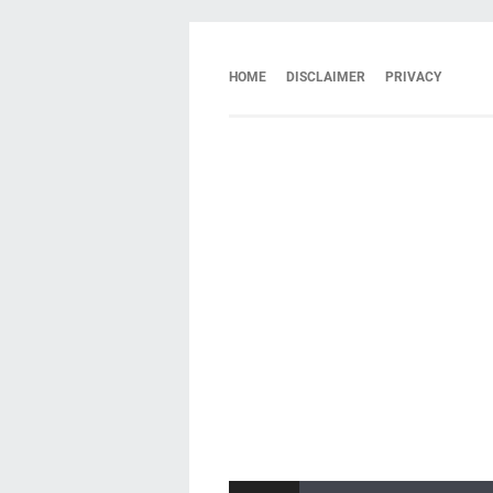
HOME
DISCLAIMER
PRIVACY