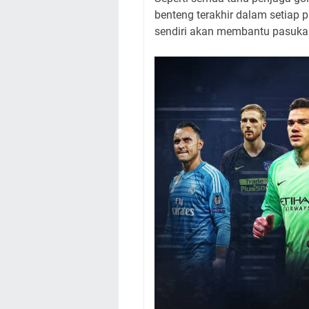
benteng terakhir dalam setiap 
sendiri akan membantu pasuka