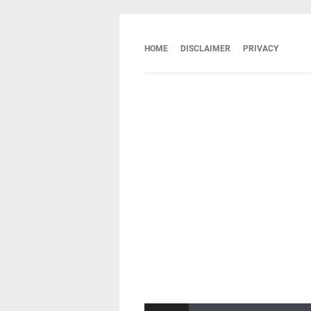
HOME
DISCLAIMER
PRIVACY