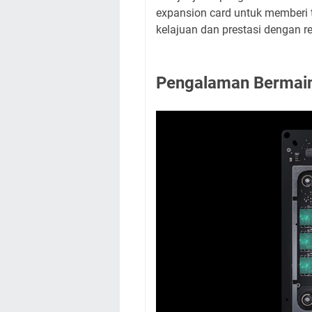
expansion card untuk memberi
kelajuan dan prestasi dengan r
Pengalaman Bermai