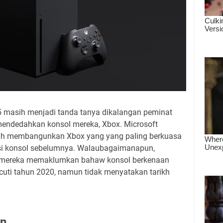
 5 masih menjadi tanda tanya dikalangan peminat
 mendedahkan konsol mereka, Xbox. Microsoft
h membangunkan Xbox yang yang paling berkuasa
asi konsol sebelumnya. Walaubagaimanapun,
i mereka memaklumkan bahaw konsol berkenaan
cuti tahun 2020, namun tidak menyatakan tarikh
an