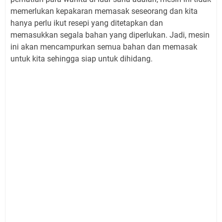
memerlukan kepakaran memasak seseorang dan kita
hanya perlu ikut resepi yang ditetapkan dan
memasukkan segala bahan yang diperlukan. Jadi, mesin
ini akan mencampurkan semua bahan dan memasak
untuk kita sehingga siap untuk dihidang.