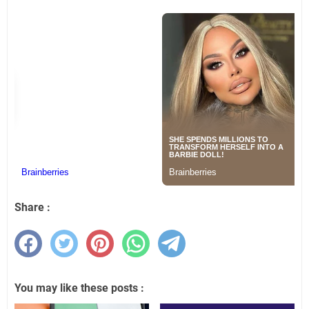
Share :
You may like these posts :