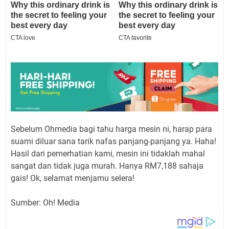
Sebelum Ohmedia bagi tahu harga mesin ni, harap para
suami diluar sana tarik nafas panjang-panjang ya. Haha!
Hasil dari pemerhatian kami, mesin ini tidaklah mahal
sangat dan tidak juga murah. Hanya RM7,188 sahaja
gais! Ok, selamat menjamu selera!
Sumber: Oh! Media