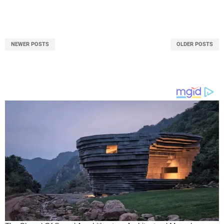
NEWER POSTS
OLDER POSTS