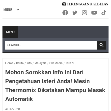
MENU
Home
/
Berita
/
Info
/
Malaysia
/
Oh! Media
/
Terkini
Mohon Sorokkan Info Ini Dari
Pengetahuan Isteri Anda! Mesin
Thermomix Dikatakan Mampu Masak
Automatik
4/14/2020