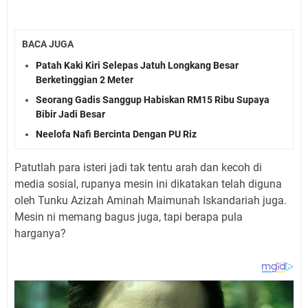
BACA JUGA
Patah Kaki Kiri Selepas Jatuh Longkang Besar
Berketinggian 2 Meter
Seorang Gadis Sanggup Habiskan RM15 Ribu Supaya
Bibir Jadi Besar
Neelofa Nafi Bercinta Dengan PU Riz
Patutlah para isteri jadi tak tentu arah dan kecoh di
media sosial, rupanya mesin ini dikatakan telah diguna
oleh Tunku Azizah Aminah Maimunah Iskandariah juga.
Mesin ni memang bagus juga, tapi berapa pula
harganya?