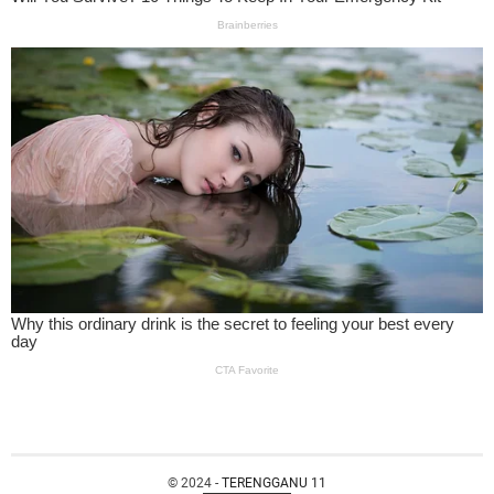
© 2024 -
TERENGGANU 11