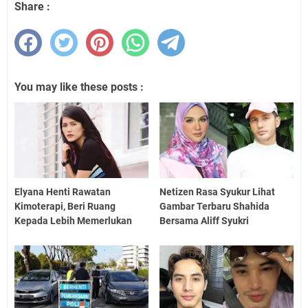
Share :
You may like these posts :
Elyana Henti Rawatan
Netizen Rasa Syukur Lihat
Kimoterapi, Beri Ruang
Gambar Terbaru Shahida
Kepada Lebih Memerlukan
Bersama Aliff Syukri