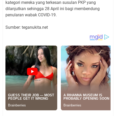
kategori mereka yang terkesan susulan PKP yang
dilanjutkan sehingga 28 April ini bagi membendung
penularan wabak COVID-19.
Sumber: teganukita.net