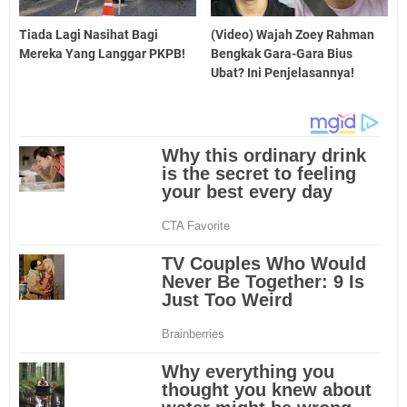
Tiada Lagi Nasihat Bagi
(Video) Wajah Zoey Rahman
Mereka Yang Langgar PKPB!
Bengkak Gara-Gara Bius
Ubat? Ini Penjelasannya!