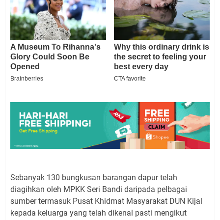
Sebanyak 130 bungkusan barangan dapur telah
diagihkan oleh MPKK Seri Bandi daripada pelbagai
sumber termasuk Pusat Khidmat Masyarakat DUN Kijal
kepada keluarga yang telah dikenal pasti mengikut