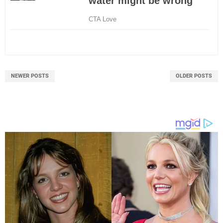
NEWER POSTS
OLDER POSTS