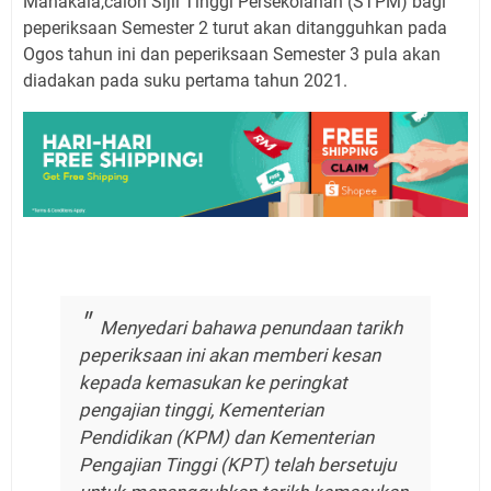
Manakala,calon Sijil Tinggi Persekolahan (STPM) bagi
peperiksaan Semester 2 turut akan ditangguhkan pada
Ogos tahun ini dan peperiksaan Semester 3 pula akan
diadakan pada suku pertama tahun 2021.
Menyedari bahawa penundaan tarikh
peperiksaan ini akan memberi kesan
kepada kemasukan ke peringkat
pengajian tinggi, Kementerian
Pendidikan (KPM) dan Kementerian
Pengajian Tinggi (KPT) telah bersetuju