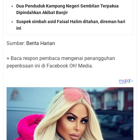
Dua Penduduk Kampung Negeri Sembilan Terpaksa
Dipindahkan Akibat Banjir
Suspek simbah asid Faisal Halim ditahan, direman hari
ini
Sumber:
Berita Harian
+ Baca respon pembaca mengenai penangguhan
peperiksaan ini di Facebook Oh! Media.