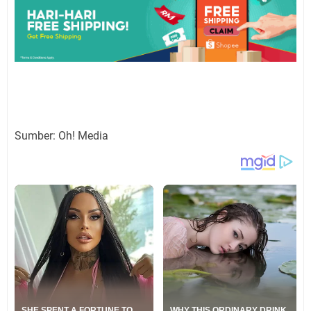
Sumber: Oh! Media