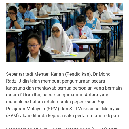
Sebentar tadi Menteri Kanan (Pendidikan), Dr Mohd
Radzi Jidin telah membuat pengumuman secara
langsung dan menjawab semua persoalan yang bermain
dalam fikiran ibu, bapa dan guru-guru. Antara yang
menarik perhatian adalah tarikh peperiksaan Sijil
Pelajaran Malaysia (SPM) dan Sijil Vokasional Malaysia
(SVM) akan ditunda kepada suku pertama tahun depan.