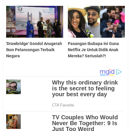
'Drawbridge' Gondol Anugerah
Pasangan Ibubapa Ini Guna
Ikon Pelancongan Terbaik
Netflix Je Untuk Didik Anak
Negara
Mereka? Seriuslah?!