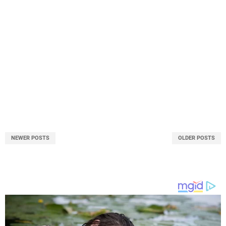
NEWER POSTS
OLDER POSTS