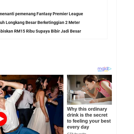
 menanti pemenang Fantasy Premier League
atuh Longkang Besar Berketinggian 2 Meter
biskan RM15 Ribu Supaya Bibir Jadi Besar