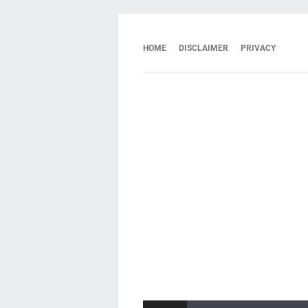
HOME
DISCLAIMER
PRIVACY