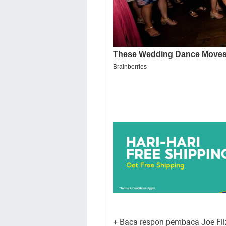
+ Baca respon pembaca Joe Fli