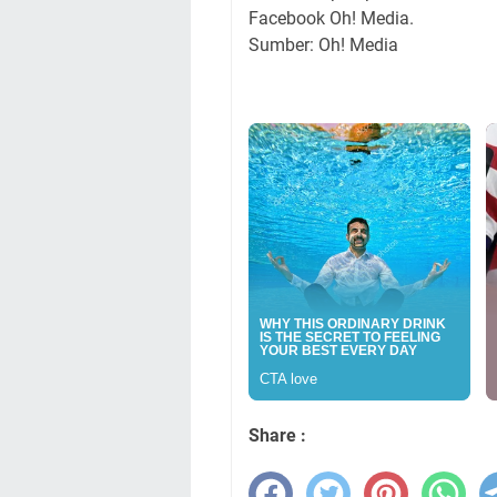
Facebook Oh! Media.
Sumber: Oh! Media
Share :