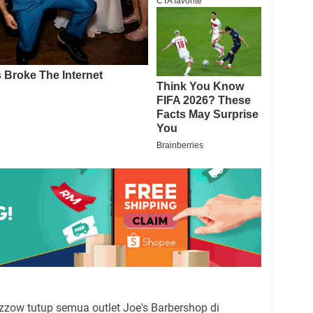
zzow tutup semua outlet Joe's Barbershop di