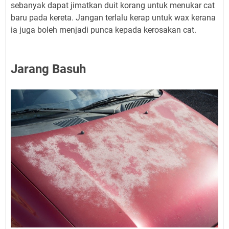
sebanyak dapat jimatkan duit korang untuk menukar cat
baru pada kereta. Jangan terlalu kerap untuk wax kerana
ia juga boleh menjadi punca kepada kerosakan cat.
Jarang Basuh