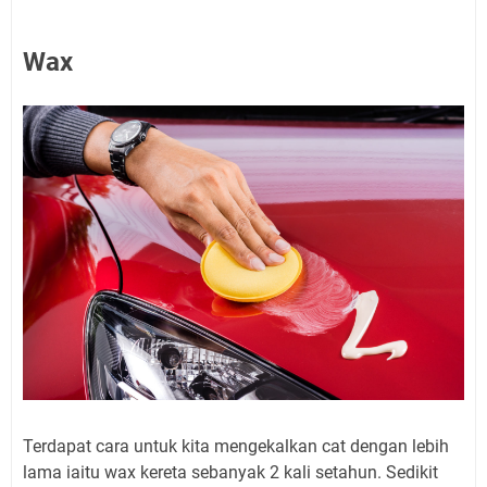
Wax
Terdapat cara untuk kita mengekalkan cat dengan lebih
lama iaitu wax kereta sebanyak 2 kali setahun. Sedikit