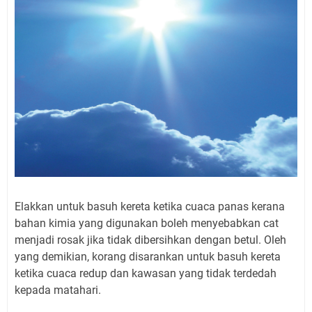
Elakkan untuk basuh kereta ketika cuaca panas kerana
bahan kimia yang digunakan boleh menyebabkan cat
menjadi rosak jika tidak dibersihkan dengan betul. Oleh
yang demikian, korang disarankan untuk basuh kereta
ketika cuaca redup dan kawasan yang tidak terdedah
kepada matahari.