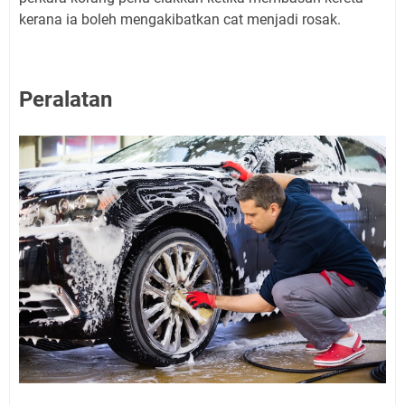
kerana ia boleh mengakibatkan cat menjadi rosak.
Peralatan