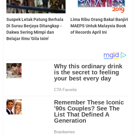
Suspek Letak Patung Berhala
Lima Ribu Orang Bakal Banjiri
Di Surau Berjaya Ditangkap -
MAEPS Untuk Malaysia Book
Dakwa Sering Mimpi dan
of Records April Ini
Belajar Ilmu 'Gila Isim'