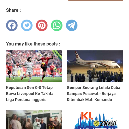
Share :
You may like these posts :
Keputusan Seri 0-0 Tetap
Gempar Seorang Lelaki Cuba
Bawa Liverpool Ke Takhta
Rampas Pesawat - Berjaya
Liga Perdana Inggeris
Ditembak Mati Komando