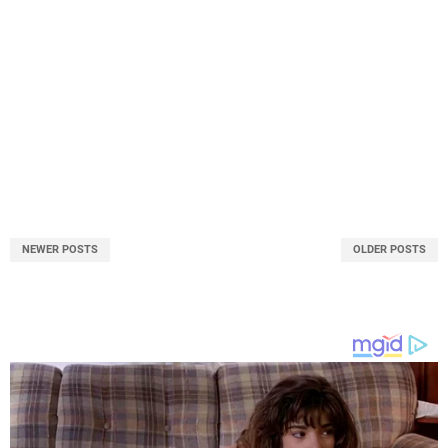
NEWER POSTS
OLDER POSTS