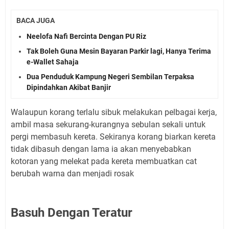
BACA JUGA
Neelofa Nafi Bercinta Dengan PU Riz
Tak Boleh Guna Mesin Bayaran Parkir lagi, Hanya Terima
e-Wallet Sahaja
Dua Penduduk Kampung Negeri Sembilan Terpaksa
Dipindahkan Akibat Banjir
Walaupun korang terlalu sibuk melakukan pelbagai kerja,
ambil masa sekurang-kurangnya sebulan sekali untuk
pergi membasuh kereta. Sekiranya korang biarkan kereta
tidak dibasuh dengan lama ia akan menyebabkan
kotoran yang melekat pada kereta membuatkan cat
berubah warna dan menjadi rosak
Basuh Dengan Teratur