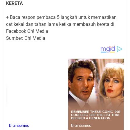
KERETA
+ Baca respon pembaca 5 langkah untuk memastikan
cat kekal dan tahan lama ketika membasuh kereta di
Facebook Oh! Media
Sumber: Oh! Media