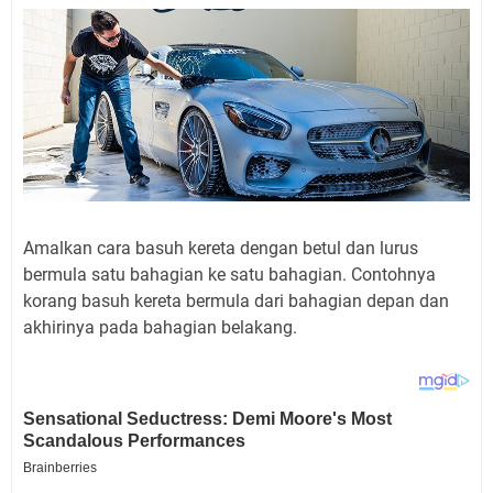
Amalkan cara basuh kereta dengan betul dan lurus
bermula satu bahagian ke satu bahagian. Contohnya
korang basuh kereta bermula dari bahagian depan dan
akhirinya pada bahagian belakang.