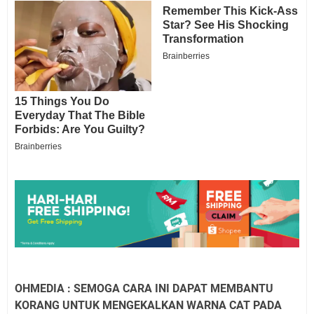
OHMEDIA : SEMOGA CARA INI DAPAT MEMBANTU
KORANG UNTUK MENGEKALKAN WARNA CAT PADA