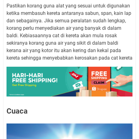
Pastikan korang guna alat yang sesuai untuk digunakan
ketika membasuh kereta antaranya sabun, span, kain lap
dan sebagainya. Jika semua peralatan sudah lengkap,
korang perlu menyediakan air yang banyak di dalam
baldi. Kebiasaannya cat di kereta akan mula rosak
sekiranya korang guna air yang sikit di dalam baldi
kerana air yang kotor itu akan kering dan kekal pada
kereta sehingga menyebabkan kerosakan pada cat kereta
Cuaca