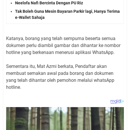
Neelofa Nafi Bercinta Dengan PU Riz
Tak Boleh Guna Mesin Bayaran Parkir lagi, Hanya Terima
e-Wallet Sahaja
Katanya, borang yang telah sempurna beserta semua
dokumen perlu diambil gambar dan dihantar ke nombor
hotline yang berkenaan menerusi aplikasi WhatsApp.
Sementara itu, Mat Azmi berkata, Pendaftar akan
membuat semakan awal pada borang dan dokumen
yang telah dihantar oleh pemohon melalui whatsApp
hotline.