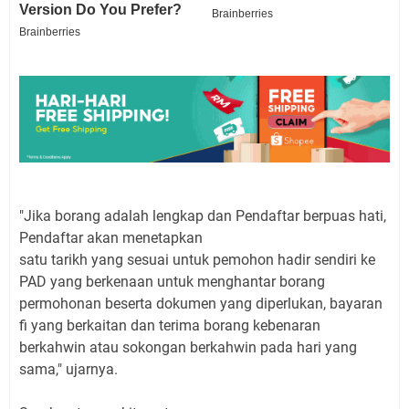
"Jika borang adalah lengkap dan Pendaftar berpuas hati,
Pendaftar akan menetapkan
satu tarikh yang sesuai untuk pemohon hadir sendiri ke
PAD yang berkenaan untuk menghantar borang
permohonan beserta dokumen yang diperlukan, bayaran
fi yang berkaitan dan terima borang kebenaran
berkahwin atau sokongan berkahwin pada hari yang
sama," ujarnya.