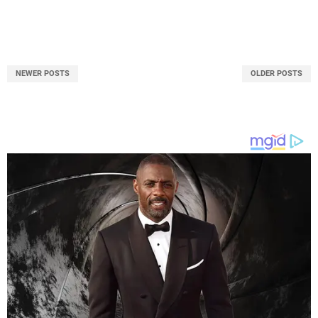
NEWER POSTS
OLDER POSTS