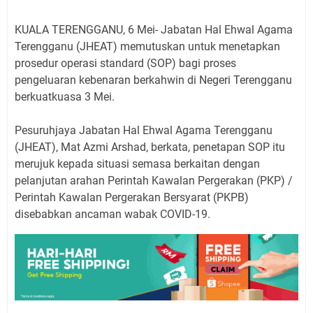
KUALA TERENGGANU, 6 Mei- Jabatan Hal Ehwal Agama
Terengganu (JHEAT) memutuskan untuk menetapkan
prosedur operasi standard (SOP) bagi proses
pengeluaran kebenaran berkahwin di Negeri Terengganu
berkuatkuasa 3 Mei.
Pesuruhjaya Jabatan Hal Ehwal Agama Terengganu
(JHEAT), Mat Azmi Arshad, berkata, penetapan SOP itu
merujuk kepada situasi semasa berkaitan dengan
pelanjutan arahan Perintah Kawalan Pergerakan (PKP) /
Perintah Kawalan Pergerakan Bersyarat (PKPB)
disebabkan ancaman wabak COVID-19.