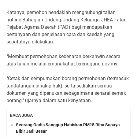
Katanya, pemohon hendaklah menghubungi talian
hotline Bahagian Undang-Undang Keluarga JHEAT atau
Pejabat Agama Daerah (PAD) bagi mendapatkan
pertanyaan dan penjelasan cara dan kaedah yang
sepatutnya dilakukan.
"Membuat permohonan kebenaran berkahwin secara
atas talian melalui emunakahat.terengganu.gov.my.
"Cetak dan sempurnakan borang permohonan (termasuk
tandatangan pihak-pihak), serta sediakan semua
dokumen yang diperlukan sebagaimana senarai semak
borang," ujarnya dalam satu kenyataan.
BACA JUGA
Seorang Gadis Sanggup Habiskan RM15 Ribu Supaya
Bibir Jadi Besar