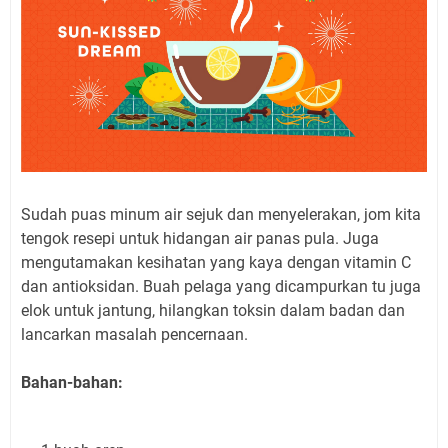
Sudah puas minum air sejuk dan menyelerakan, jom kita
tengok resepi untuk hidangan air panas pula. Juga
mengutamakan kesihatan yang kaya dengan vitamin C
dan antioksidan. Buah pelaga yang dicampurkan tu juga
elok untuk jantung, hilangkan toksin dalam badan dan
lancarkan masalah pencernaan.
Bahan-bahan: