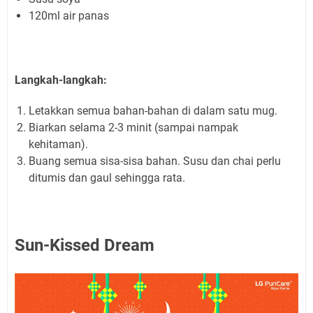
120ml air panas
Langkah-langkah:
Letakkan semua bahan-bahan di dalam satu mug.
Biarkan selama 2-3 minit (sampai nampak
kehitaman).
Buang semua sisa-sisa bahan. Susu dan chai perlu
ditumis dan gaul sehingga rata.
Sun-Kissed Dream