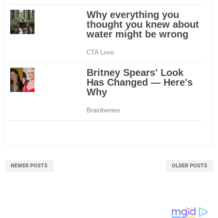
NEWER POSTS
OLDER POSTS