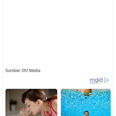
Sumber: Oh! Media