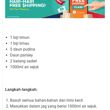
1 biji timun
1 biji limau
5 daun pudina
Daun parsley
2 batang saderi
1000ml air sejuk
Langkah-langkah:
Basuh semua bahan-bahan dan hiris kecil.
Masukkan dalam jag yang berisi 1000ml air sejuk.