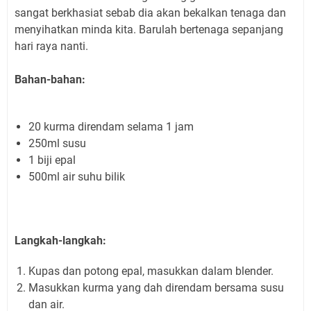
sangat berkhasiat sebab dia akan bekalkan tenaga dan
menyihatkan minda kita. Barulah bertenaga sepanjang
hari raya nanti.
Bahan-bahan:
20 kurma direndam selama 1 jam
250ml susu
1 biji epal
500ml air suhu bilik
Langkah-langkah:
Kupas dan potong epal, masukkan dalam blender.
Masukkan kurma yang dah direndam bersama susu
dan air.