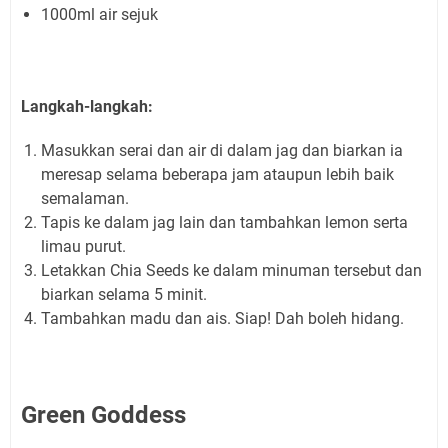
1000ml air sejuk
Langkah-langkah:
Masukkan serai dan air di dalam jag dan biarkan ia
meresap selama beberapa jam ataupun lebih baik
semalaman.
Tapis ke dalam jag lain dan tambahkan lemon serta
limau purut.
Letakkan Chia Seeds ke dalam minuman tersebut dan
biarkan selama 5 minit.
Tambahkan madu dan ais. Siap! Dah boleh hidang.
Green Goddess