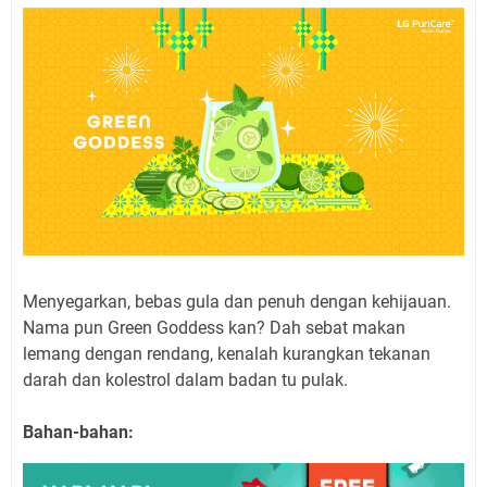
Menyegarkan, bebas gula dan penuh dengan kehijauan.
Nama pun Green Goddess kan? Dah sebat makan
lemang dengan rendang, kenalah kurangkan tekanan
darah dan kolestrol dalam badan tu pulak.
Bahan-bahan: