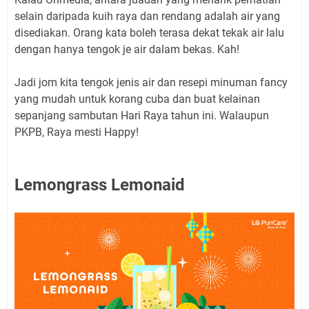
selain daripada kuih raya dan rendang adalah air yang
disediakan. Orang kata boleh terasa dekat tekak air lalu
dengan hanya tengok je air dalam bekas. Kah!
Jadi jom kita tengok jenis air dan resepi minuman fancy
yang mudah untuk korang cuba dan buat kelainan
sepanjang sambutan Hari Raya tahun ini. Walaupun
PKPB, Raya mesti Happy!
Lemongrass Lemonaid