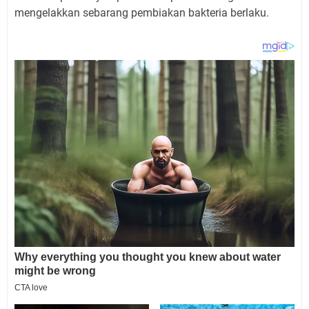
mengelakkan sebarang pembiakan bakteria berlaku.