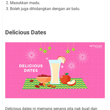
Masukkan madu.
Boleh juga dihidangkan dengan air batu.
Delicious Dates
Delicious dates ni memang senang gila nak buat dan