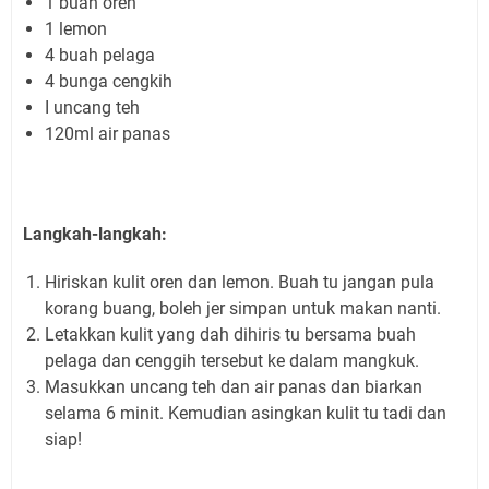
1 buah oren
1 lemon
4 buah pelaga
4 bunga cengkih
I uncang teh
120ml air panas
Langkah-langkah:
Hiriskan kulit oren dan lemon. Buah tu jangan pula
korang buang, boleh jer simpan untuk makan nanti.
Letakkan kulit yang dah dihiris tu bersama buah
pelaga dan cenggih tersebut ke dalam mangkuk.
Masukkan uncang teh dan air panas dan biarkan
selama 6 minit. Kemudian asingkan kulit tu tadi dan
siap!