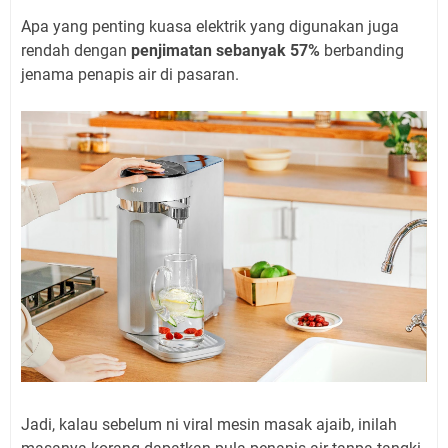
Apa yang penting kuasa elektrik yang digunakan juga
rendah dengan
penjimatan sebanyak 57%
berbanding
jenama penapis air di pasaran.
Jadi, kalau sebelum ni viral mesin masak ajaib, inilah