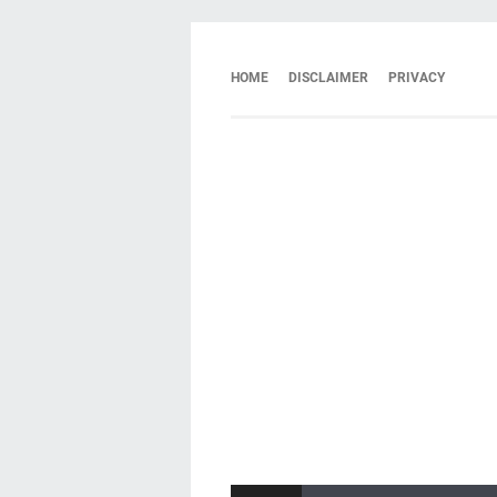
HOME
DISCLAIMER
PRIVACY