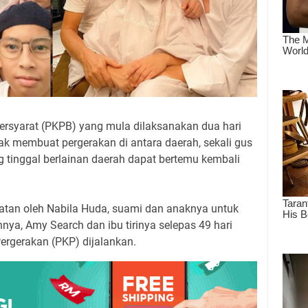
ersyarat (PKPB) yang mula dilaksanakan dua hari
 membuat pergerakan di antara daerah, sekali gus
tinggal berlainan daerah dapat bertemu kembali
atan oleh Nabila Huda, suami dan anaknya untuk
ya, Amy Search dan ibu tirinya selepas 49 hari
ergerakan (PKP) dijalankan.